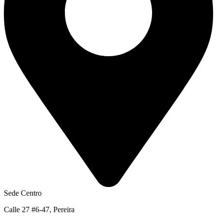
Sede Centro
Calle 27 #6-47, Pereira