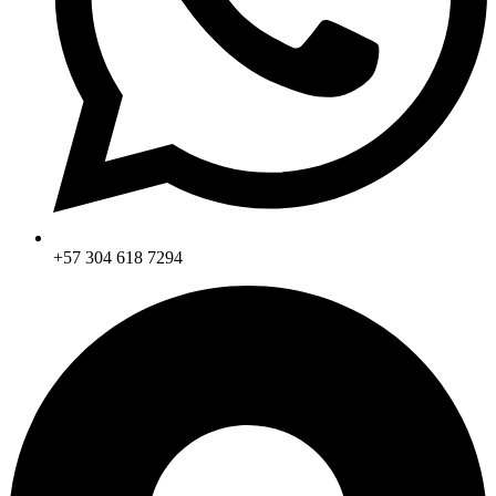
+57 304 618 7294