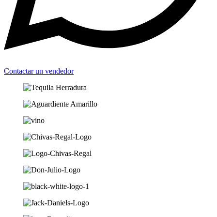
Contactar un vendedor