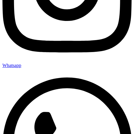
Whatsapp