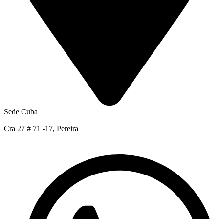
Sede Cuba
Cra 27 # 71 -17, Pereira