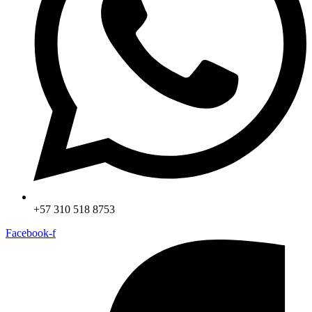
+57 310 518 8753
Facebook-f