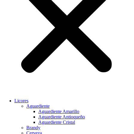
Licores
Aguardiente
Aguardiente Amarillo
Aguardiente Antioqueño
Aguardiente Cristal
Brandy
Cerveza