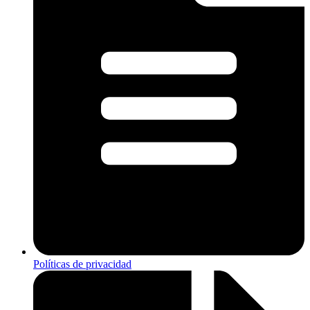
Políticas de privacidad