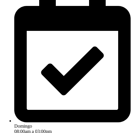
Domingo
08:00am a 03:00pm