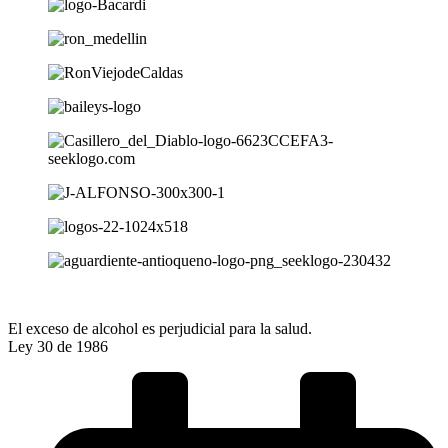
El exceso de alcohol es perjudicial para la salud.
Ley 30 de 1986