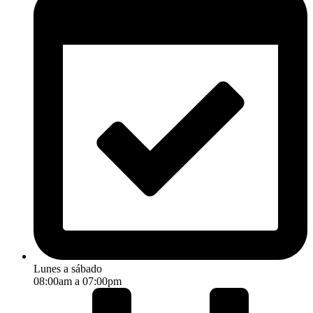
Lunes a sábado
08:00am a 07:00pm