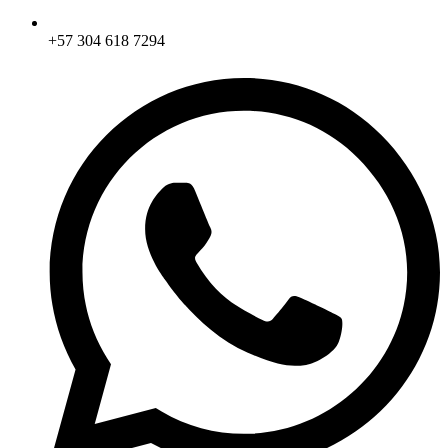
+57 304 618 7294