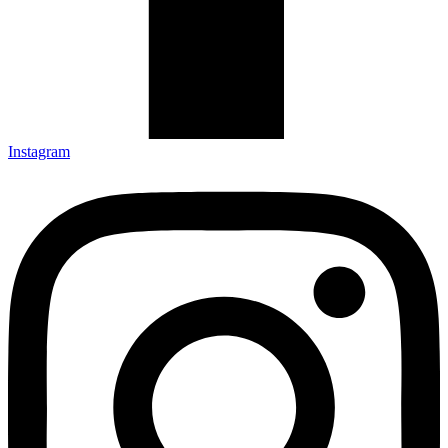
Instagram