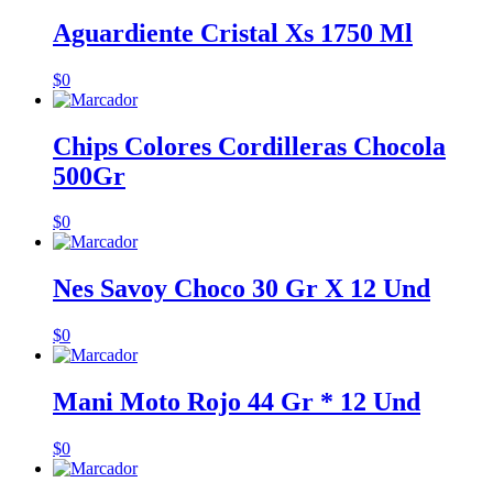
Aguardiente Cristal Xs 1750 Ml
$
0
Chips Colores Cordilleras Chocola
500Gr
$
0
Nes Savoy Choco 30 Gr X 12 Und
$
0
Mani Moto Rojo 44 Gr * 12 Und
$
0