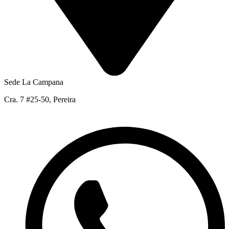
Sede La Campana
Cra. 7 #25-50, Pereira