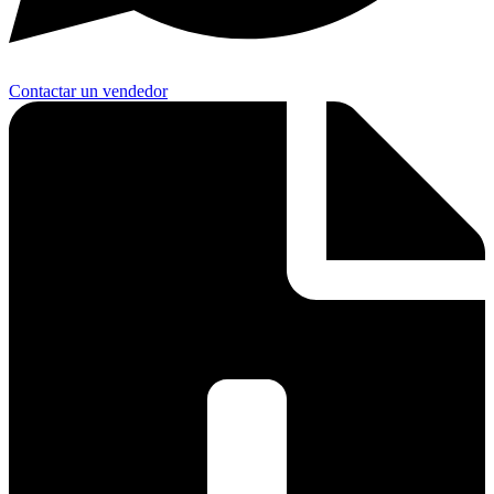
Contactar un vendedor