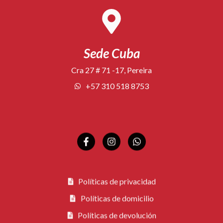
Sede Cuba
Cra 27 # 71 -17, Pereira
+57 310 518 8753
Políticas de privacidad
Políticas de domicilio
Políticas de devolución