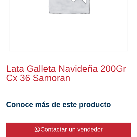
Lata Galleta Navideña 200Gr
Cx 36 Samoran
Conoce más de este producto
Contactar un vendedor