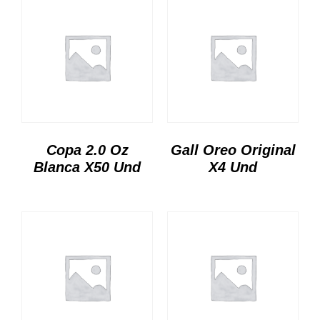
Copa 2.0 Oz
Gall Oreo Original
Blanca X50 Und
X4 Und