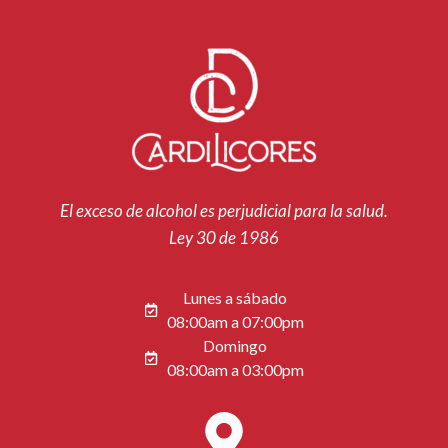
El exceso de alcohol es perjudicial para la salud.
Ley 30 de 1986
Lunes a sábado
08:00am a 07:00pm
Domingo
08:00am a 03:00pm