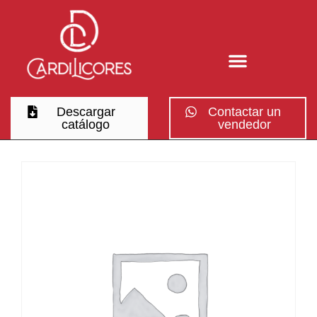
Descargar
Contactar un
catálogo
vendedor