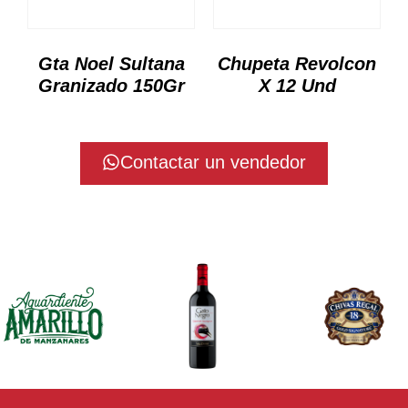
Gta Noel Sultana
Chupeta Revolcon
Granizado 150Gr
X 12 Und
Contactar un vendedor