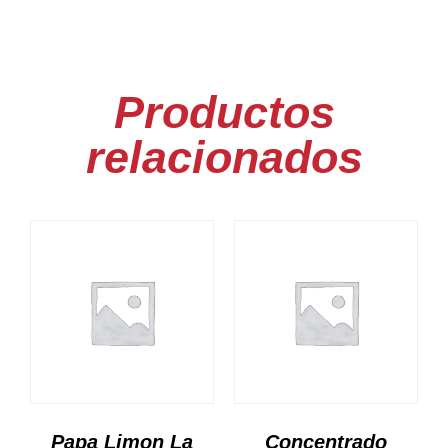
Productos
relacionados
Papa Limon La
Concentrado