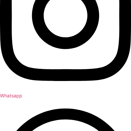
Whatsapp