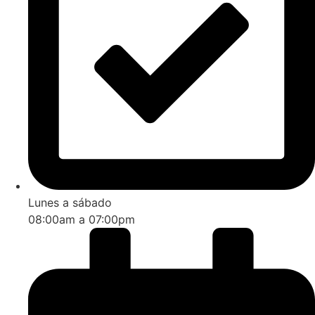
Lunes a sábado
08:00am a 07:00pm