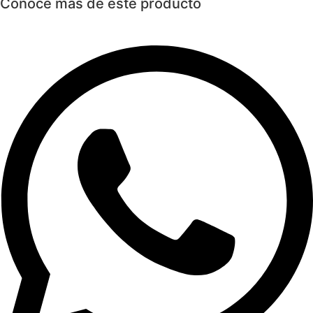
Conoce más de este producto