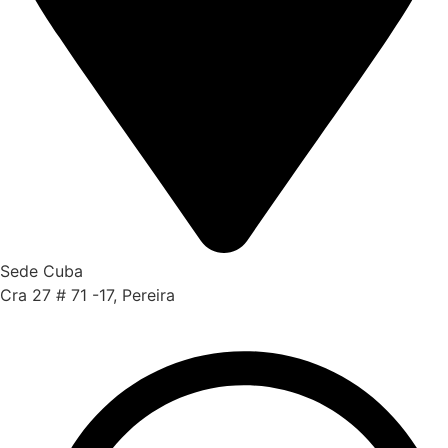
Sede Cuba
Cra 27 # 71 -17, Pereira