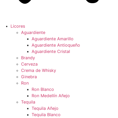
Licores
Aguardiente
Aguardiente Amarillo
Aguardiente Antioqueño
Aguardiente Cristal
Brandy
Cerveza
Crema de Whisky
Ginebra
Ron
Ron Blanco
Ron Medellín Añejo
Tequila
Tequila Añejo
Tequila Blanco