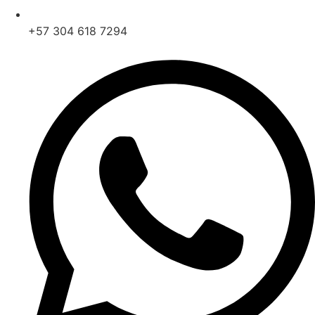
+57 304 618 7294