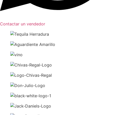
Contactar un vendedor