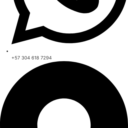
+57 304 618 7294