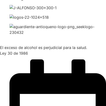
El exceso de alcohol es perjudicial para la salud.
Ley 30 de 1986