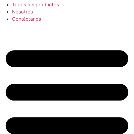
Todos los productos
Nosotros
Contáctanos