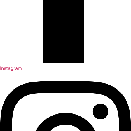
Instagram