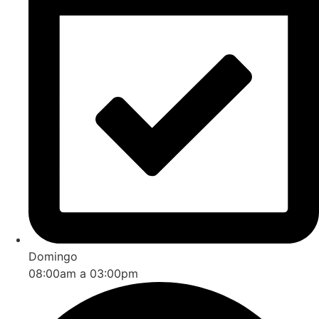
Domingo
08:00am a 03:00pm