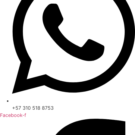
+57 310 518 8753
Facebook-f