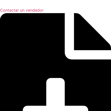
Contactar un vendedor