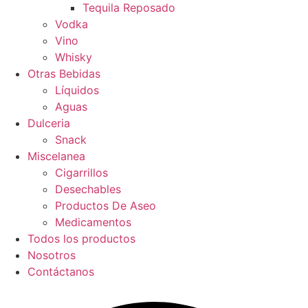
Tequila Reposado
Vodka
Vino
Whisky
Otras Bebidas
Líquidos
Aguas
Dulceria
Snack
Miscelanea
Cigarrillos
Desechables
Productos De Aseo
Medicamentos
Todos los productos
Nosotros
Contáctanos