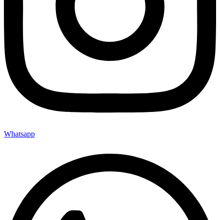
Whatsapp