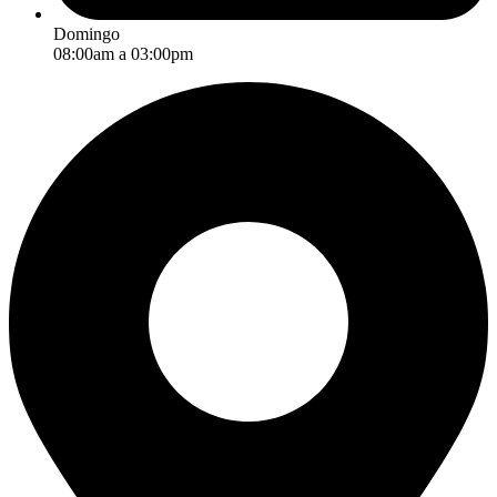
Domingo
08:00am a 03:00pm