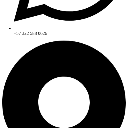
+57 322 588 0626