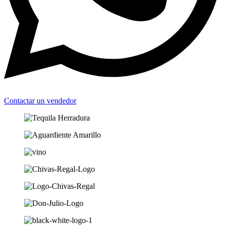
Contactar un vendedor