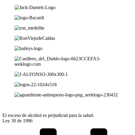
El exceso de alcohol es perjudicial para la salud.
Ley 30 de 1986