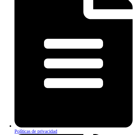
Políticas de privacidad