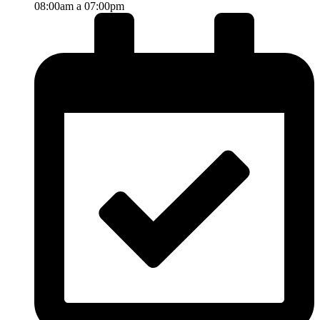
08:00am a 07:00pm