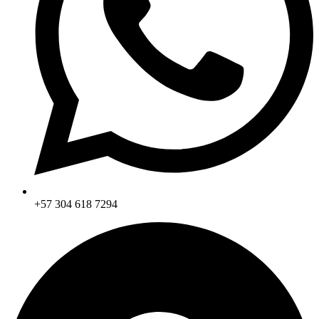
+57 304 618 7294