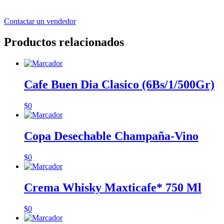
Contactar un vendedor
Productos relacionados
Cafe Buen Dia Clasico (6Bs/1/500Gr)
$
0
Copa Desechable Champaña-Vino
$
0
Crema Whisky Maxticafe* 750 Ml
$
0