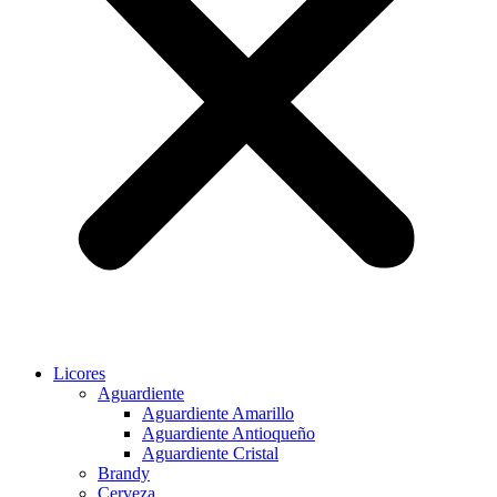
Licores
Aguardiente
Aguardiente Amarillo
Aguardiente Antioqueño
Aguardiente Cristal
Brandy
Cerveza