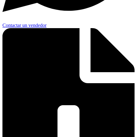
Contactar un vendedor