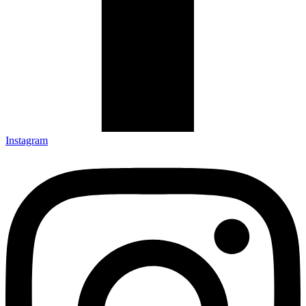
Instagram