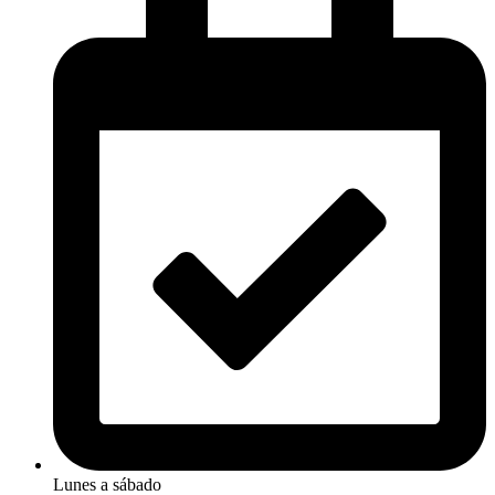
Lunes a sábado