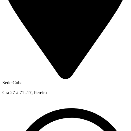
Sede Cuba
Cra 27 # 71 -17, Pereira