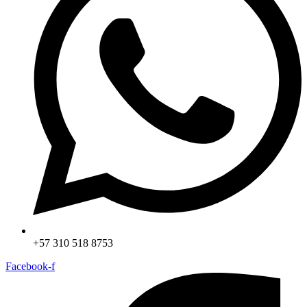
+57 310 518 8753
Facebook-f