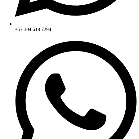
+57 304 618 7294