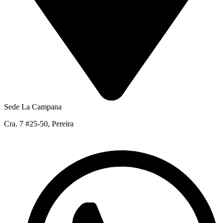
Sede La Campana
Cra. 7 #25-50, Pereira