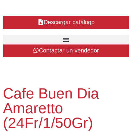
Descargar catálogo
Contactar un vendedor
Cafe Buen Dia
Amaretto
(24Fr/1/50Gr)