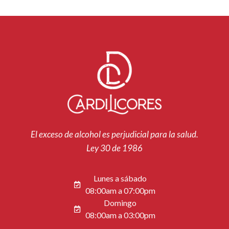
El exceso de alcohol es perjudicial para la salud.
Ley 30 de 1986
Lunes a sábado
08:00am a 07:00pm
Domingo
08:00am a 03:00pm