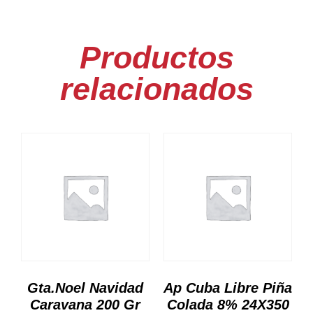
Productos
relacionados
Gta.Noel Navidad
Ap Cuba Libre Piña
Caravana 200 Gr
Colada 8% 24X350