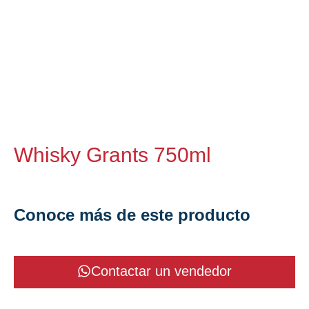
Whisky Grants 750ml
Conoce más de este producto
Contactar un vendedor