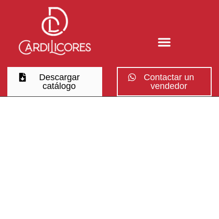
Descargar
Contactar un
catálogo
vendedor