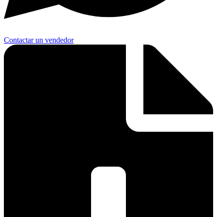
Contactar un vendedor