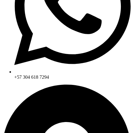
+57 304 618 7294