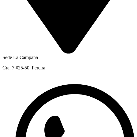
Sede La Campana
Cra. 7 #25-50, Pereira