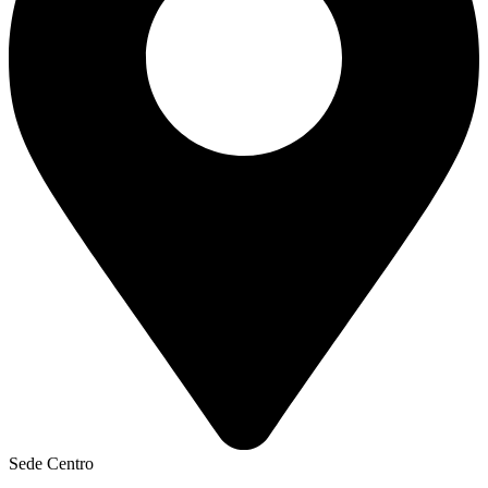
Sede Centro