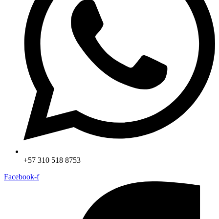
+57 310 518 8753
Facebook-f