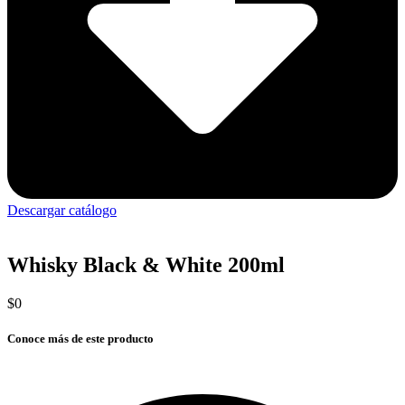
Descargar catálogo
Whisky Black & White 200ml
$
0
Conoce más de este producto