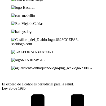
El exceso de alcohol es perjudicial para la salud.
Ley 30 de 1986