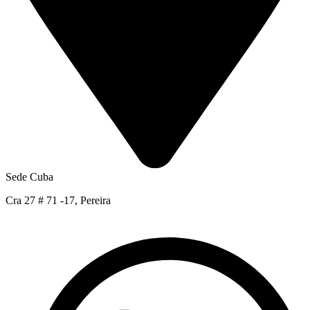
Sede Cuba
Cra 27 # 71 -17, Pereira