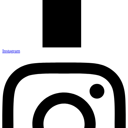
Instagram