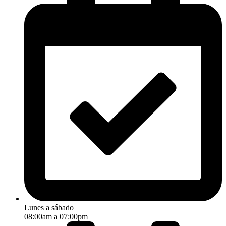
Lunes a sábado
08:00am a 07:00pm