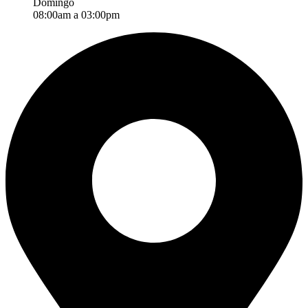
Domingo
08:00am a 03:00pm