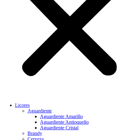
Licores
Aguardiente
Aguardiente Amarillo
Aguardiente Antioqueño
Aguardiente Cristal
Brandy
Cerveza