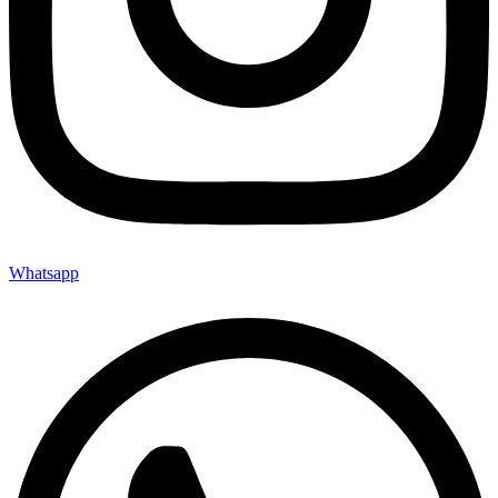
Whatsapp