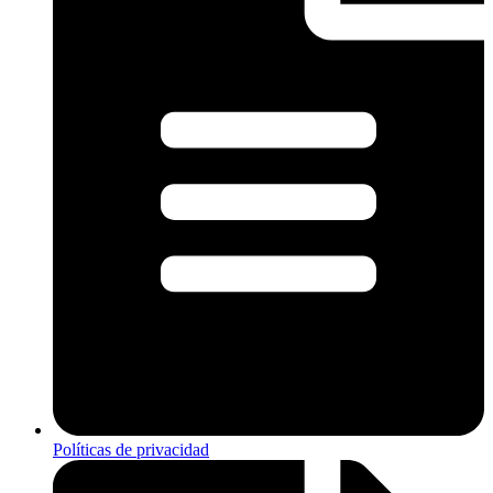
Políticas de privacidad