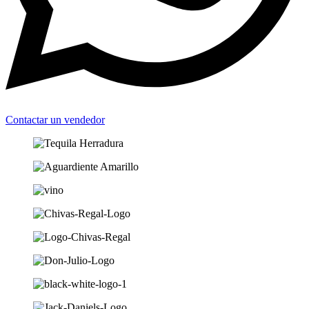
Contactar un vendedor