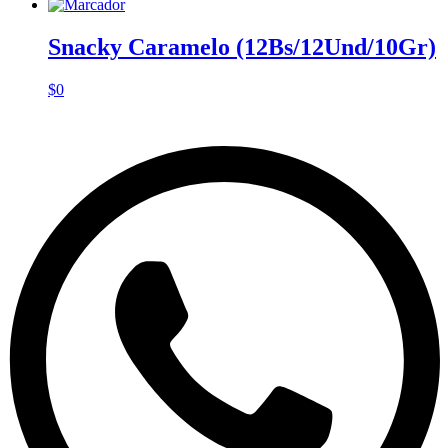
Snacky Caramelo (12Bs/12Und/10Gr)
$
0