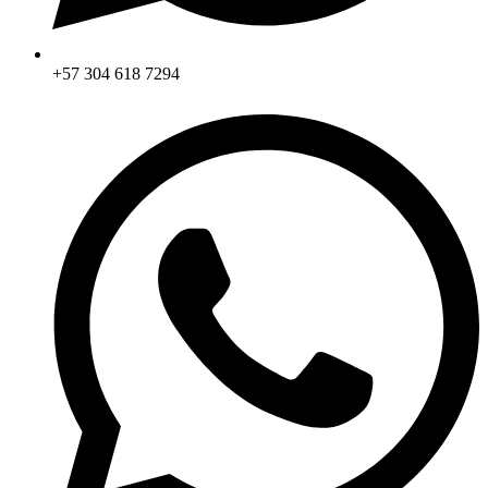
+57 304 618 7294