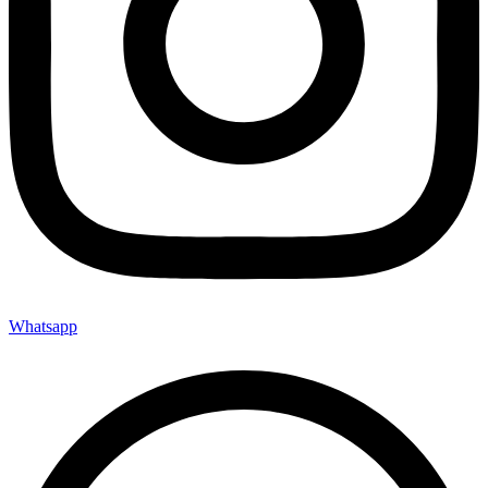
Whatsapp