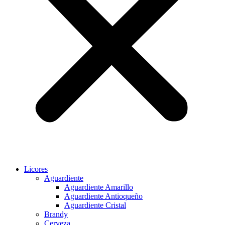
Licores
Aguardiente
Aguardiente Amarillo
Aguardiente Antioqueño
Aguardiente Cristal
Brandy
Cerveza