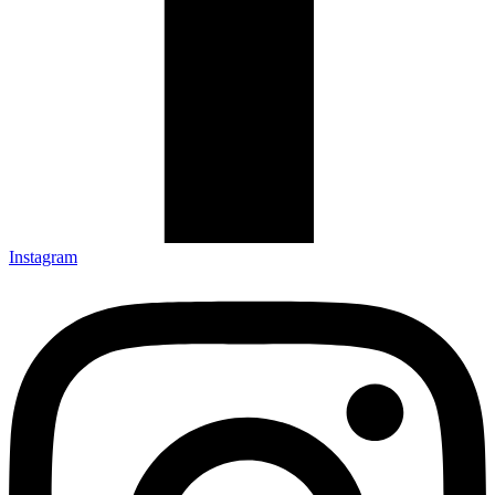
Instagram