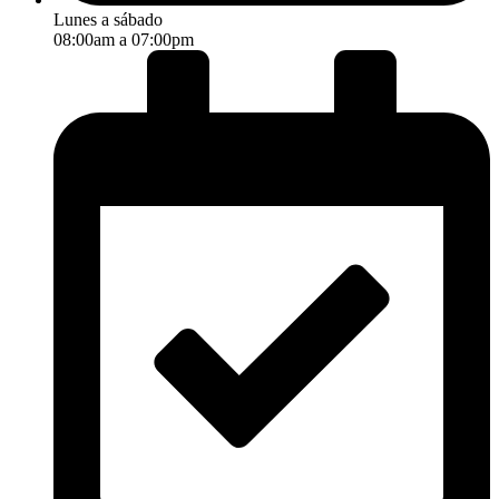
Lunes a sábado
08:00am a 07:00pm