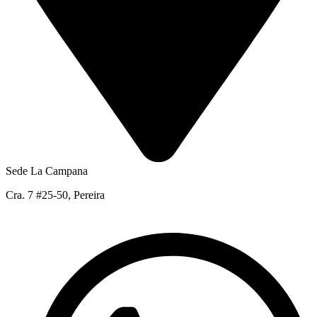
Sede La Campana
Cra. 7 #25-50, Pereira