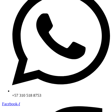
+57 310 518 8753
Facebook-f