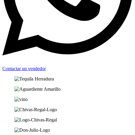
Contactar un vendedor