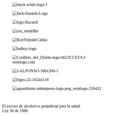
El exceso de alcohol es perjudicial para la salud.
Ley 30 de 1986