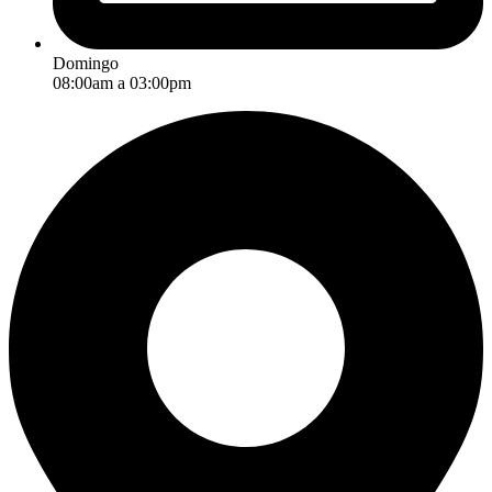
Domingo
08:00am a 03:00pm