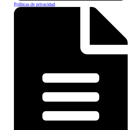
Políticas de privacidad