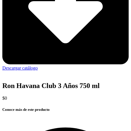
Descargar catálogo
Ron Havana Club 3 Años 750 ml
$
0
Conoce más de este producto