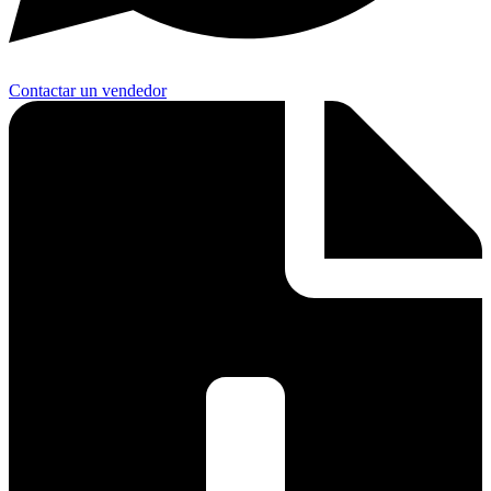
Contactar un vendedor