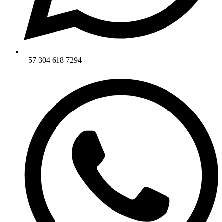
+57 304 618 7294