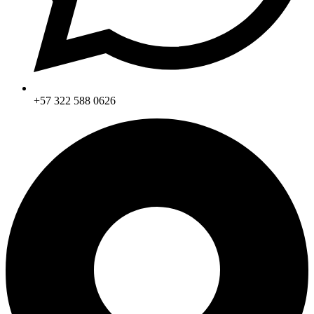
+57 322 588 0626