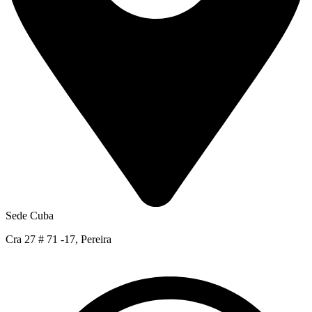
Sede Cuba
Cra 27 # 71 -17, Pereira