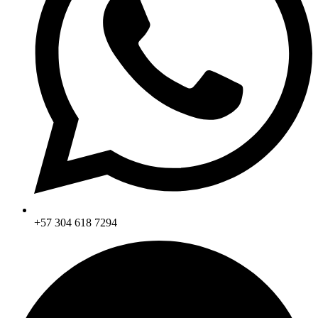
+57 304 618 7294