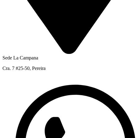
Sede La Campana
Cra. 7 #25-50, Pereira