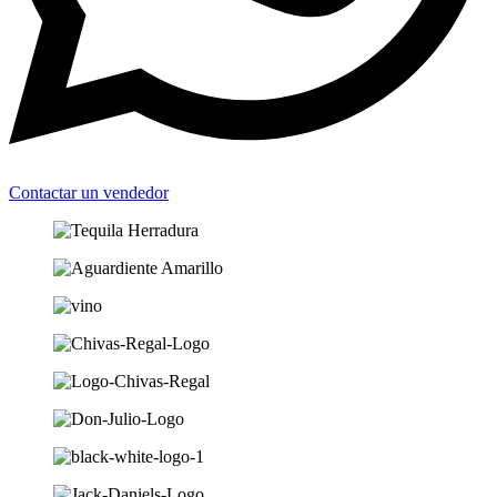
Contactar un vendedor