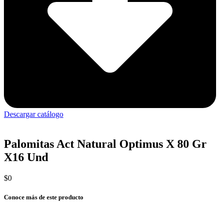
Descargar catálogo
Palomitas Act Natural Optimus X 80 Gr
X16 Und
$
0
Conoce más de este producto