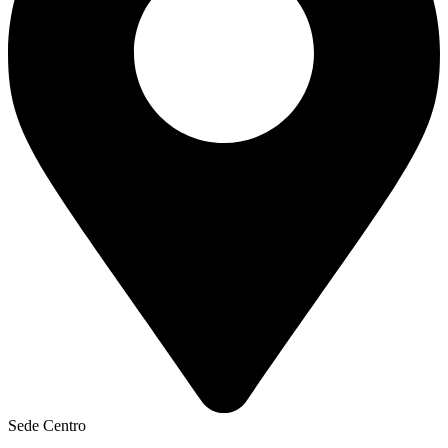
Sede Centro