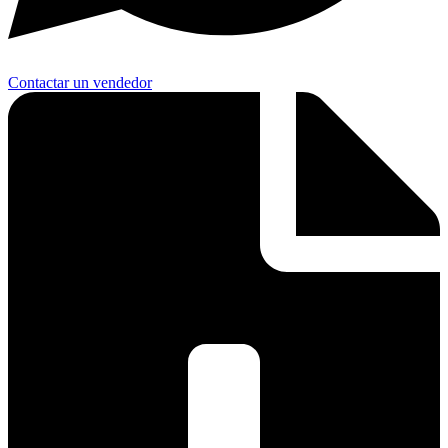
Contactar un vendedor