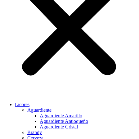
Licores
Aguardiente
Aguardiente Amarillo
Aguardiente Antioqueño
Aguardiente Cristal
Brandy
Cerveza