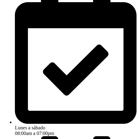
Lunes a sábado
08:00am a 07:00pm