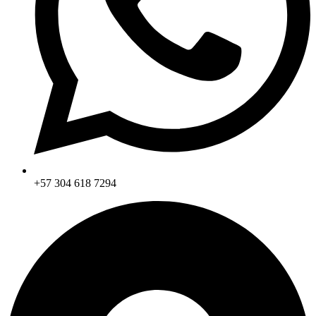
+57 304 618 7294