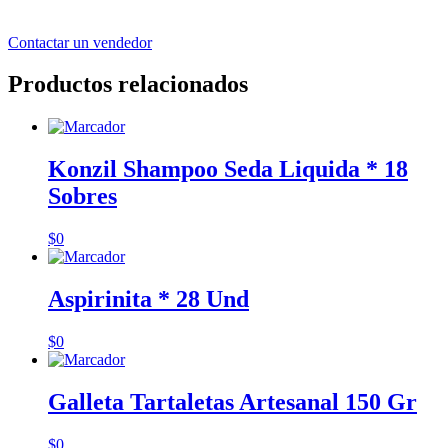
Contactar un vendedor
Productos relacionados
Konzil Shampoo Seda Liquida * 18
Sobres
$
0
Aspirinita * 28 Und
$
0
Galleta Tartaletas Artesanal 150 Gr
$
0