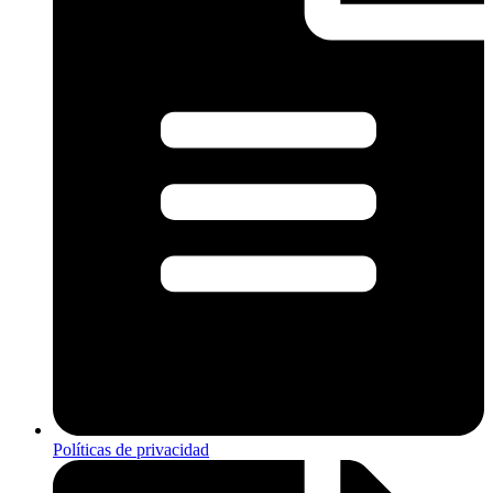
Políticas de privacidad