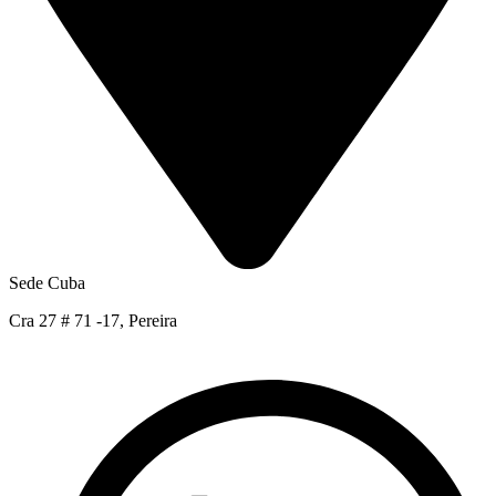
Sede Cuba
Cra 27 # 71 -17, Pereira