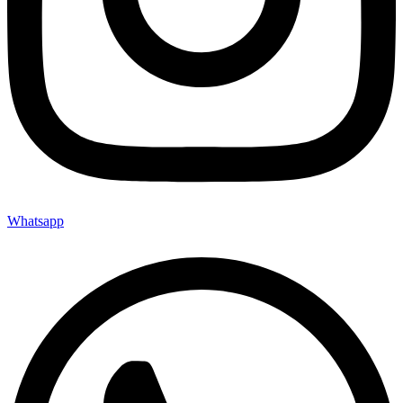
Whatsapp