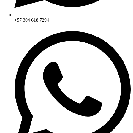
+57 304 618 7294