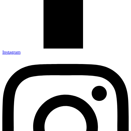
Instagram