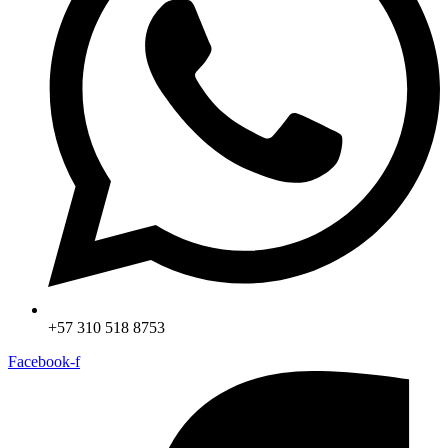
+57 310 518 8753
Facebook-f