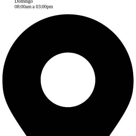
Domingo
08:00am a 03:00pm