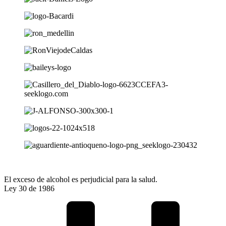
El exceso de alcohol es perjudicial para la salud.
Ley 30 de 1986