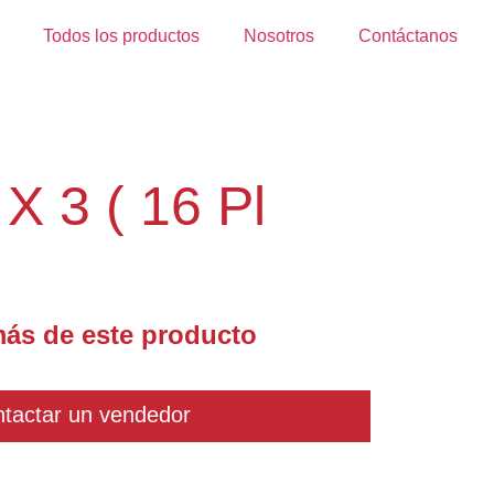
Todos los productos
Nosotros
Contáctanos
X 3 ( 16 Pl
ás de este producto
tactar un vendedor