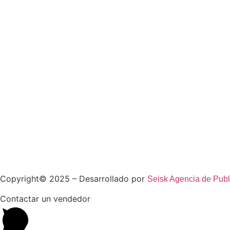
Copyright© 2025 – Desarrollado por
Seisk Agencia de Publ
Contactar un vendedor