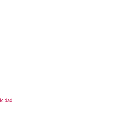
icidad