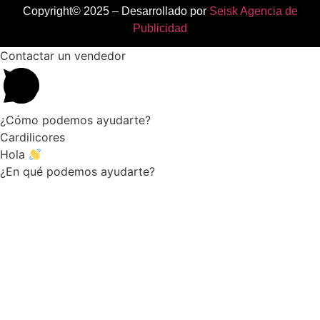
Copyright© 2025 – Desarrollado por
Seisk Agencia de
Publicidad
Contactar un vendedor
¿Cómo podemos ayudarte?
Cardilicores
Hola
¿En qué podemos ayudarte?