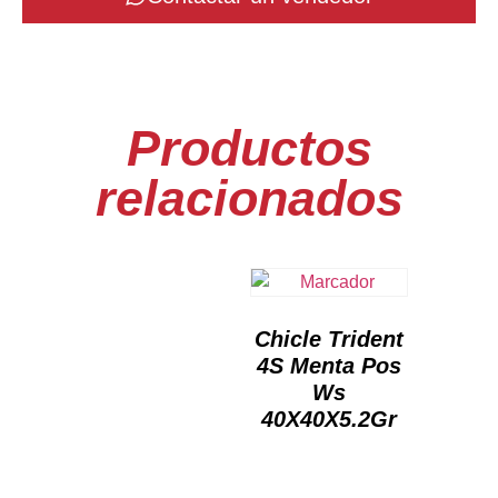
Productos
relacionados
Chicle Trident
4S Menta Pos
Ws
40X40X5.2Gr