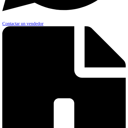
Contactar un vendedor