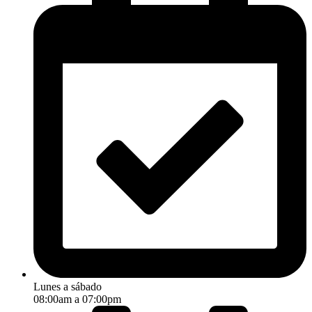
Lunes a sábado
08:00am a 07:00pm