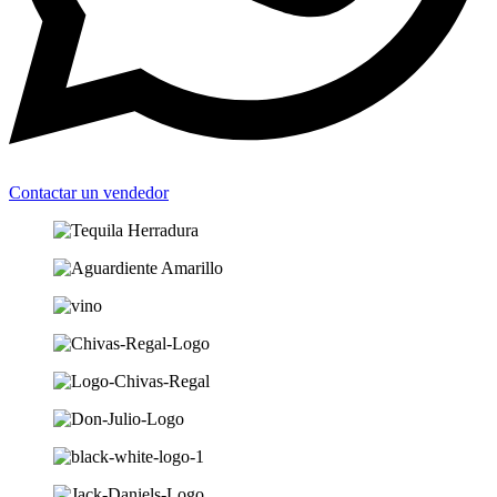
Contactar un vendedor