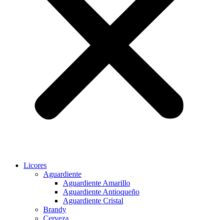
Licores
Aguardiente
Aguardiente Amarillo
Aguardiente Antioqueño
Aguardiente Cristal
Brandy
Cerveza