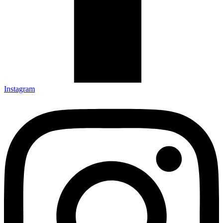
Instagram