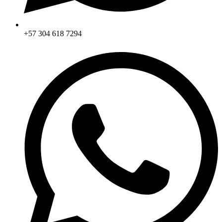
+57 304 618 7294