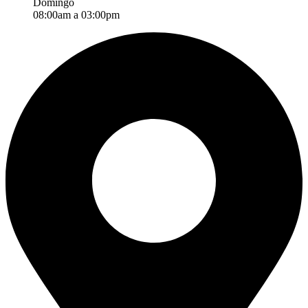
Domingo
08:00am a 03:00pm