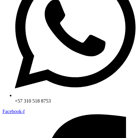
+57 310 518 8753
Facebook-f