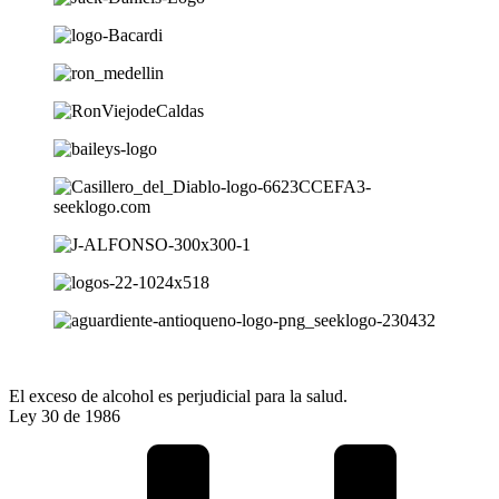
El exceso de alcohol es perjudicial para la salud.
Ley 30 de 1986