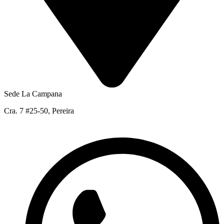
Sede La Campana
Cra. 7 #25-50, Pereira