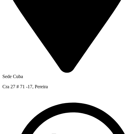
Sede Cuba
Cra 27 # 71 -17, Pereira