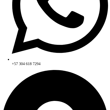
+57 304 618 7294