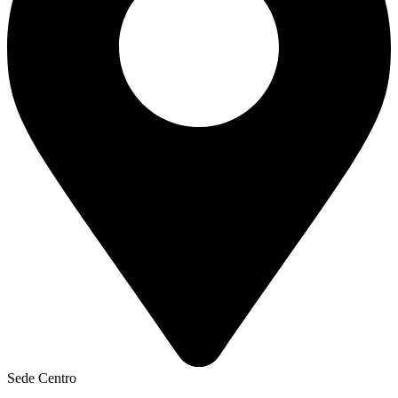
Sede Centro