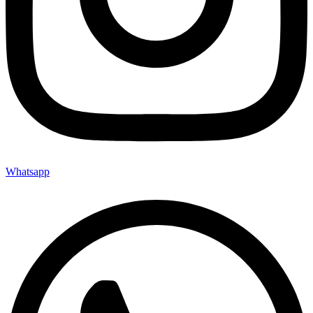
Whatsapp