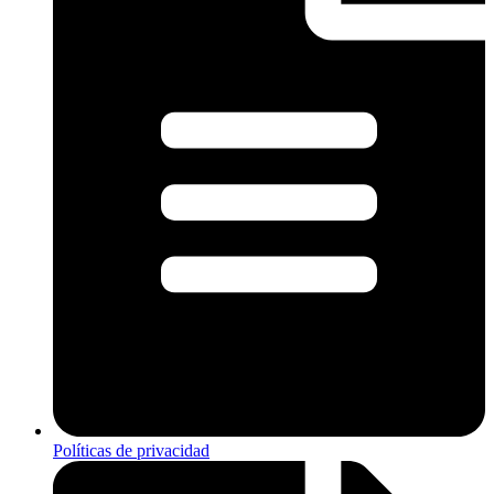
Políticas de privacidad