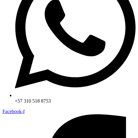
+57 310 518 8753
Facebook-f