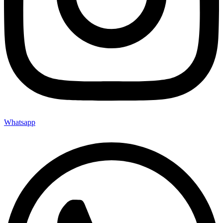
Whatsapp