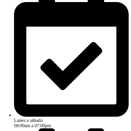
Lunes a sábado
08:00am a 07:00pm