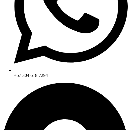
+57 304 618 7294