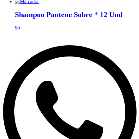
Shampoo Pantene Sobre * 12 Und
$
0