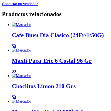
Contactar un vendedor
Productos relacionados
Cafe Buen Dia Clasico (24Fr/1/50G)
$
0
Maxti Paca Tric 6 Costal 96 Gr
$
0
Choclitos Limon 210 Grs
$
0