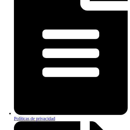
Políticas de privacidad