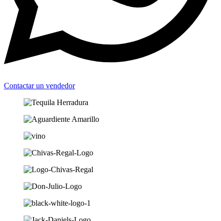
Contactar un vendedor