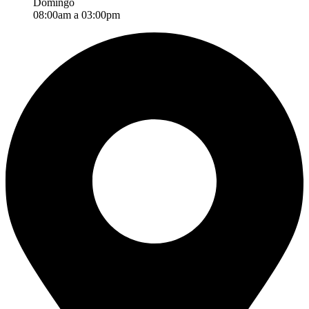
Domingo
08:00am a 03:00pm