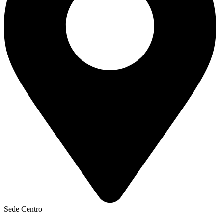
Sede Centro