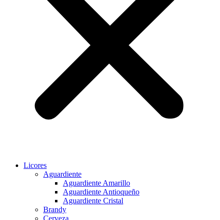
Licores
Aguardiente
Aguardiente Amarillo
Aguardiente Antioqueño
Aguardiente Cristal
Brandy
Cerveza