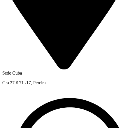
Sede Cuba
Cra 27 # 71 -17, Pereira