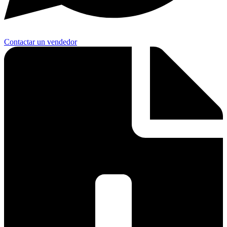
Contactar un vendedor