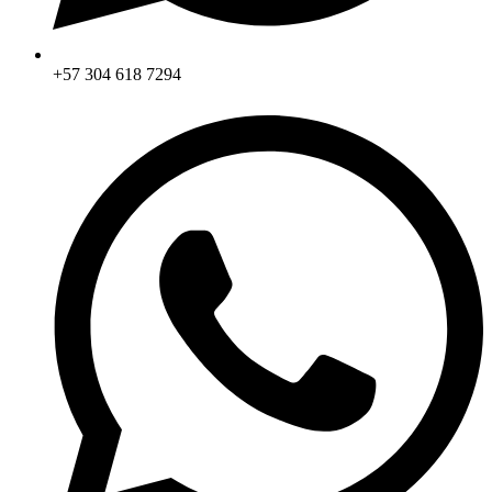
+57 304 618 7294