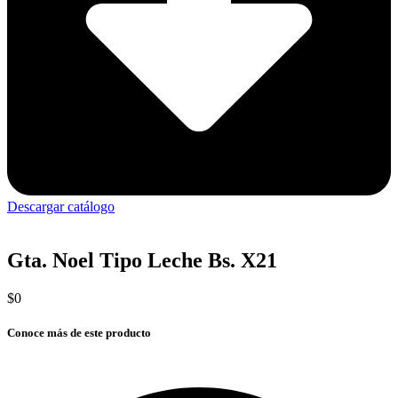
Descargar catálogo
Gta. Noel Tipo Leche Bs. X21
$
0
Conoce más de este producto