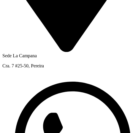
Sede La Campana
Cra. 7 #25-50, Pereira