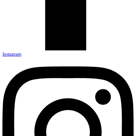
Instagram