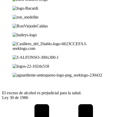
El exceso de alcohol es perjudicial para la salud.
Ley 30 de 1986