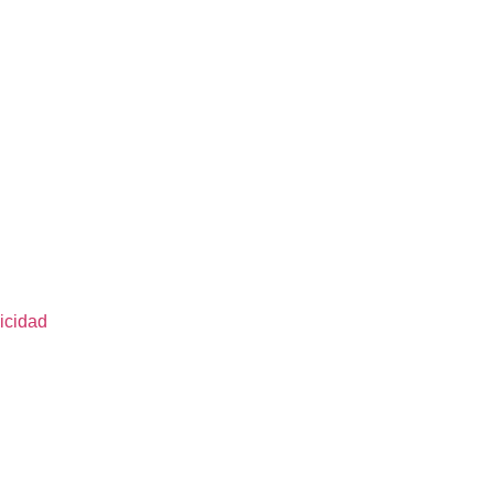
icidad