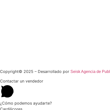
Copyright© 2025 – Desarrollado por
Seisk Agencia de Publ
Contactar un vendedor
¿Cómo podemos ayudarte?
Cardilicores