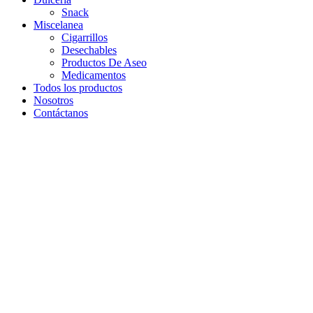
Snack
Miscelanea
Cigarrillos
Desechables
Productos De Aseo
Medicamentos
Todos los productos
Nosotros
Contáctanos