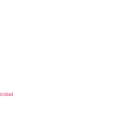
icidad