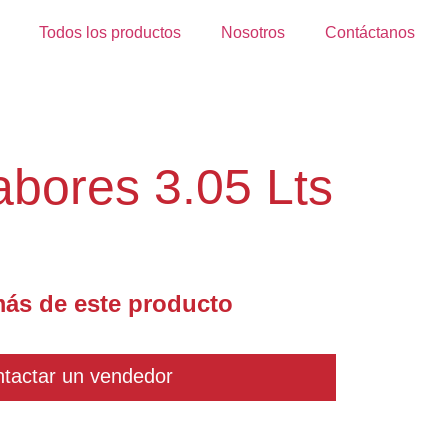
Todos los productos
Nosotros
Contáctanos
abores 3.05 Lts
ás de este producto
tactar un vendedor