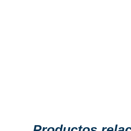
Productos rela