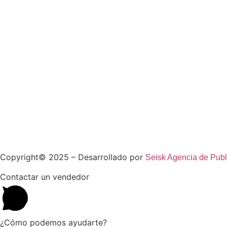
Copyright© 2025 – Desarrollado por
Seisk Agencia de Publ
Contactar un vendedor
¿Cómo podemos ayudarte?