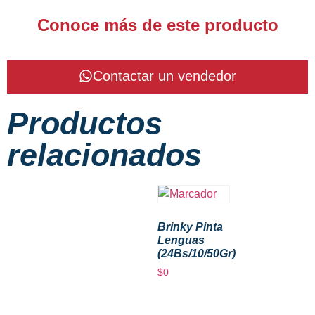
Conoce más de este producto
Contactar un vendedor
Productos
relacionados
Brinky Pinta
Lenguas
(24Bs/10/50Gr)
$
0