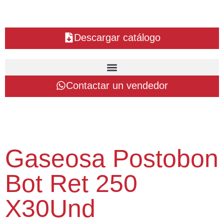
Descargar catálogo
Contactar un vendedor
Gaseosa Postobon
Bot Ret 250
X30Und