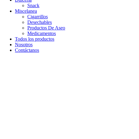
Snack
Miscelanea
Cigarrillos
Desechables
Productos De Aseo
Medicamentos
Todos los productos
Nosotros
Contáctanos