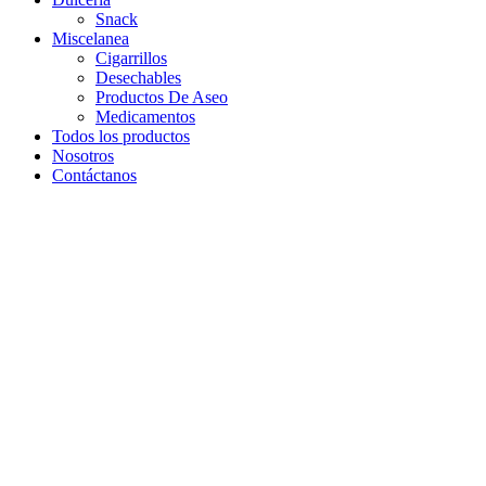
Snack
Miscelanea
Cigarrillos
Desechables
Productos De Aseo
Medicamentos
Todos los productos
Nosotros
Contáctanos