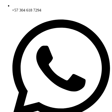
+57 304 618 7294