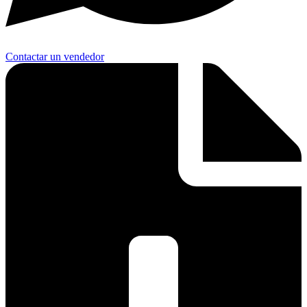
Contactar un vendedor