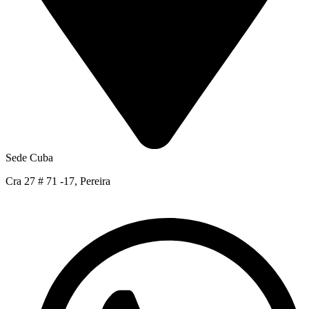
Sede Cuba
Cra 27 # 71 -17, Pereira