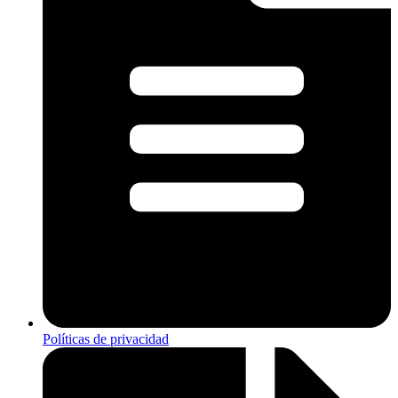
Políticas de privacidad