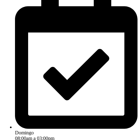
Domingo
08:00am a 03:00pm