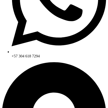
+57 304 618 7294