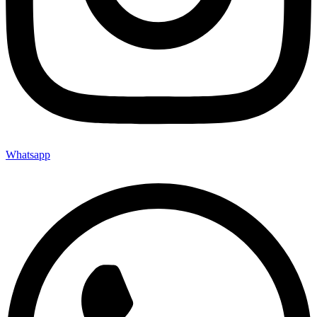
Whatsapp