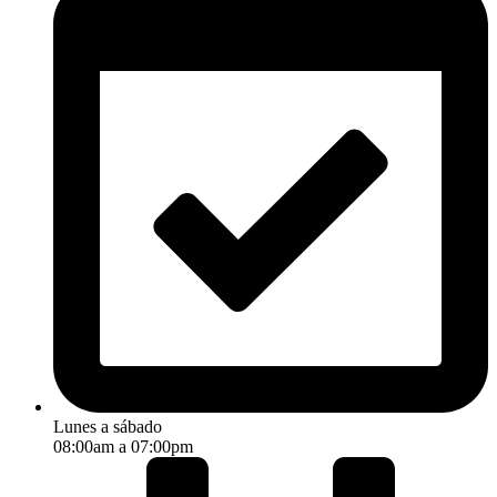
Lunes a sábado
08:00am a 07:00pm