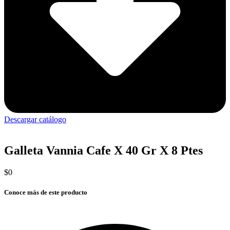
Descargar catálogo
Galleta Vannia Cafe X 40 Gr X 8 Ptes
$
0
Conoce más de este producto