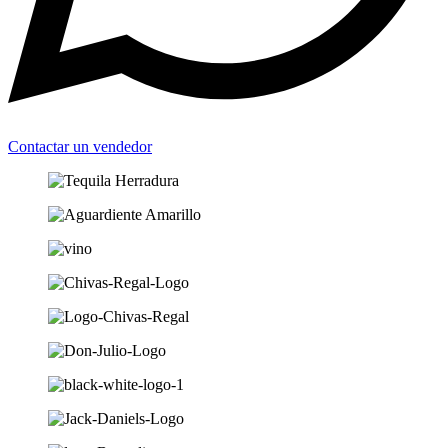
Contactar un vendedor