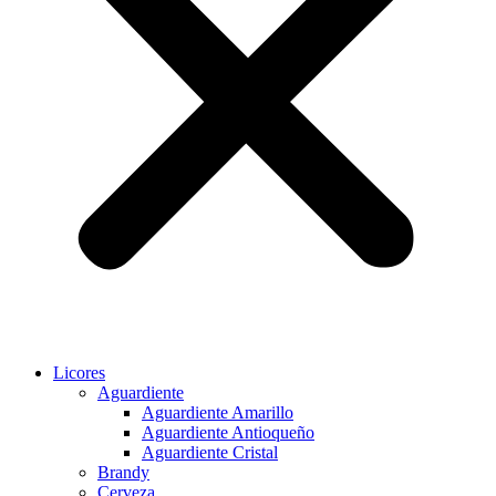
Licores
Aguardiente
Aguardiente Amarillo
Aguardiente Antioqueño
Aguardiente Cristal
Brandy
Cerveza