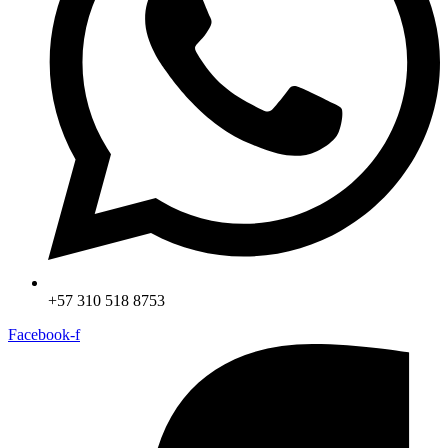
+57 310 518 8753
Facebook-f