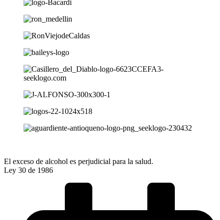
El exceso de alcohol es perjudicial para la salud.
Ley 30 de 1986