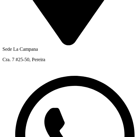
Sede La Campana
Cra. 7 #25-50, Pereira