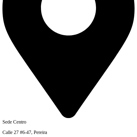
Sede Centro
Calle 27 #6-47, Pereira