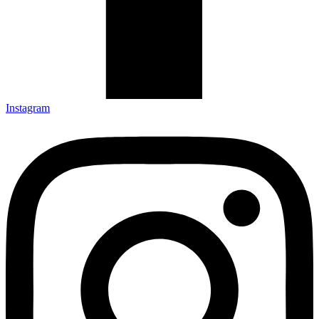
Instagram