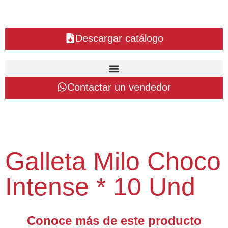
Descargar catálogo
Contactar un vendedor
Galleta Milo Choco
Intense * 10 Und
Conoce más de este producto