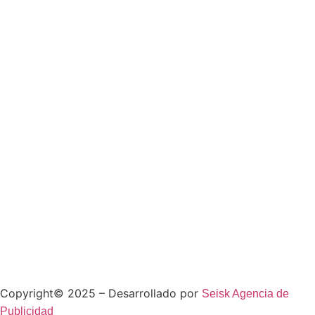
Copyright© 2025 – Desarrollado por
Seisk Agencia de
Publicidad