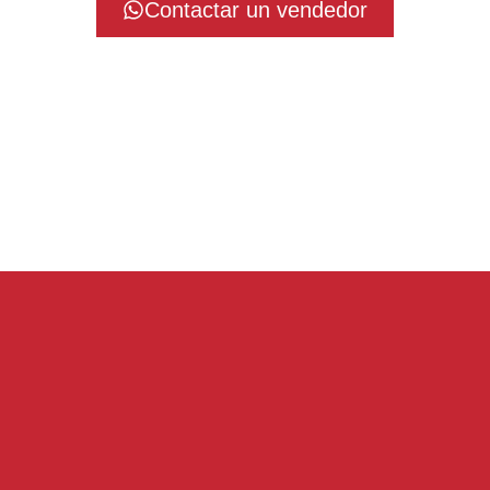
Contactar un vendedor