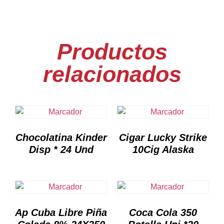
Productos
relacionados
Chocolatina Kinder
Cigar Lucky Strike
Disp * 24 Und
10Cig Alaska
Ap Cuba Libre Piña
Coca Cola 350