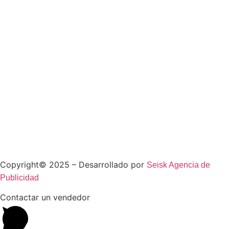
Copyright© 2025 – Desarrollado por
Seisk Agencia de
Publicidad
Contactar un vendedor