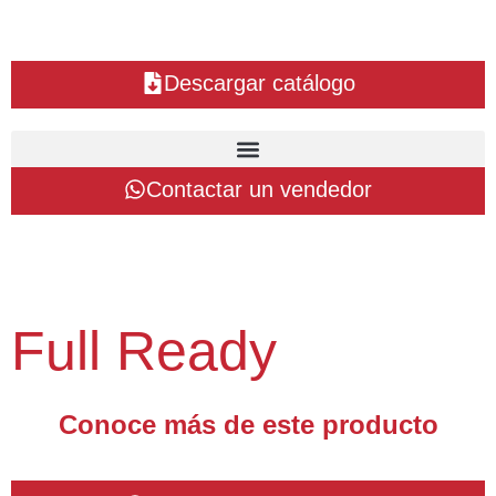
Descargar catálogo
Contactar un vendedor
Full Ready
Conoce más de este producto