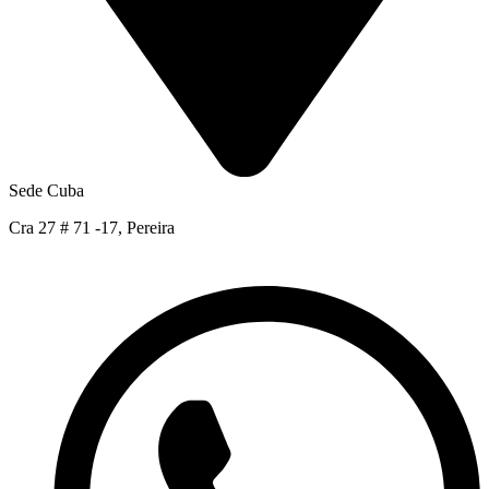
Sede Cuba
Cra 27 # 71 -17, Pereira