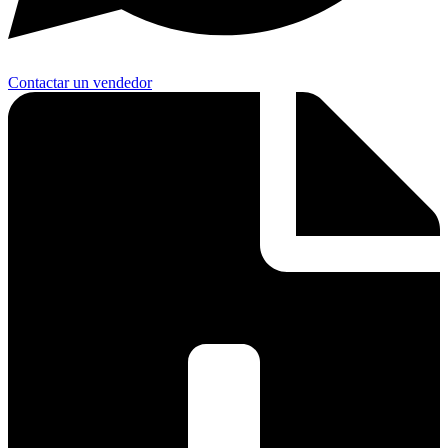
Contactar un vendedor