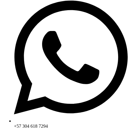
+57 304 618 7294