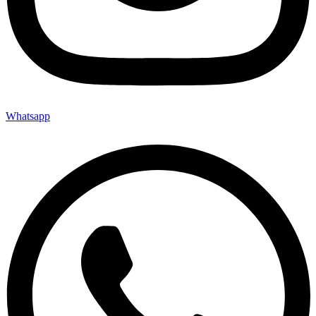
Whatsapp