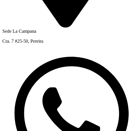
Sede La Campana
Cra. 7 #25-50, Pereira