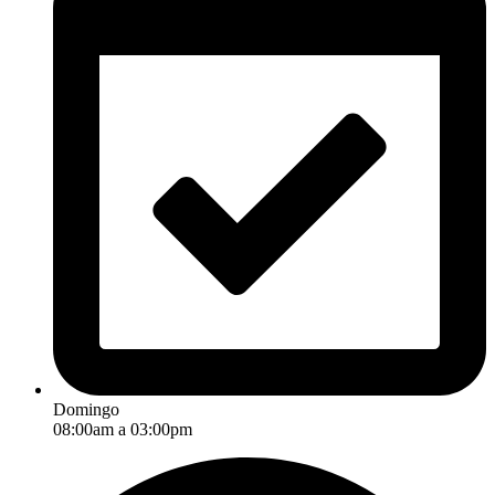
Domingo
08:00am a 03:00pm