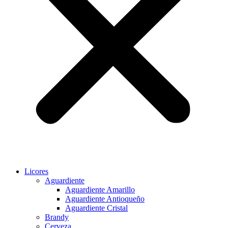
Licores
Aguardiente
Aguardiente Amarillo
Aguardiente Antioqueño
Aguardiente Cristal
Brandy
Cerveza