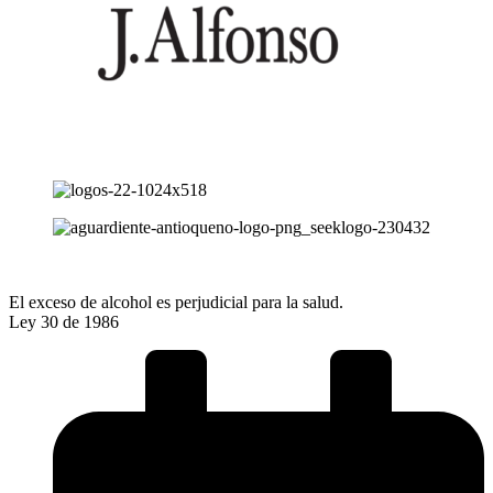
El exceso de alcohol es perjudicial para la salud.
Ley 30 de 1986