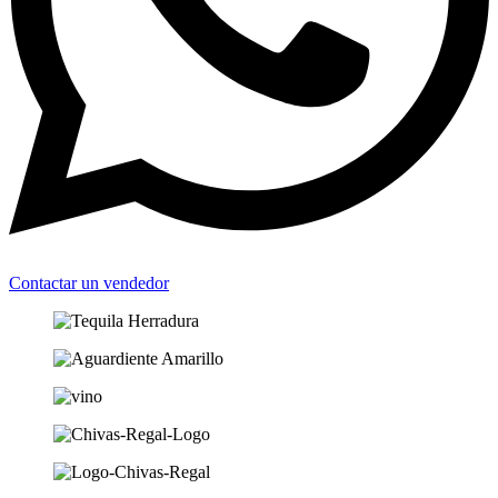
Contactar un vendedor