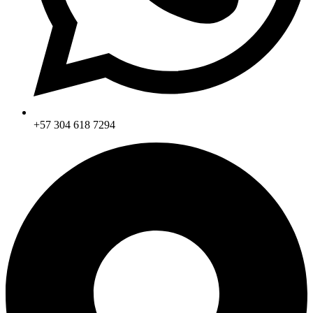
+57 304 618 7294