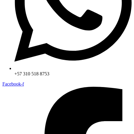
+57 310 518 8753
Facebook-f