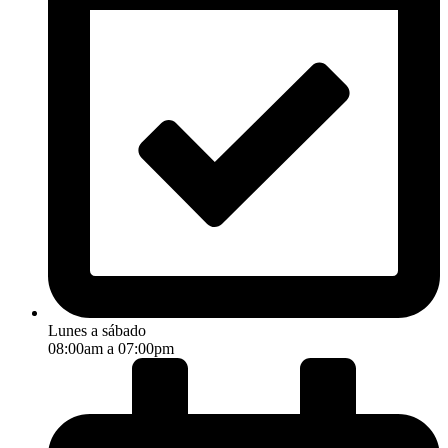
Lunes a sábado
08:00am a 07:00pm