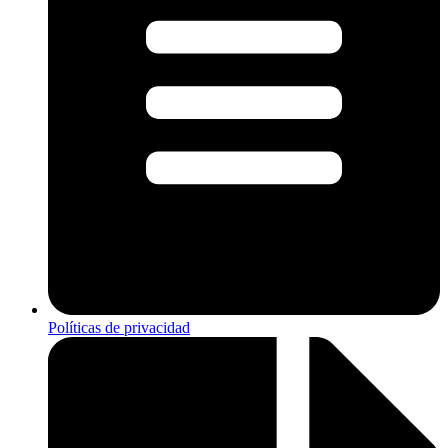
Políticas de privacidad