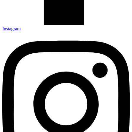
Instagram