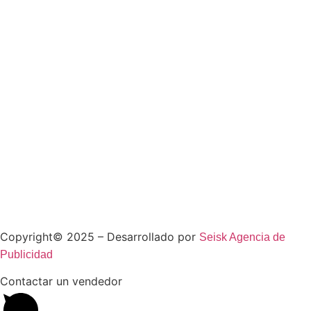
Copyright© 2025 – Desarrollado por
Seisk Agencia de
Publicidad
Contactar un vendedor