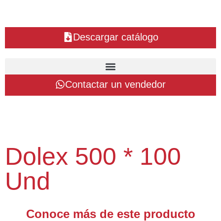
Descargar catálogo
Contactar un vendedor
Dolex 500 * 100
Und
Conoce más de este producto