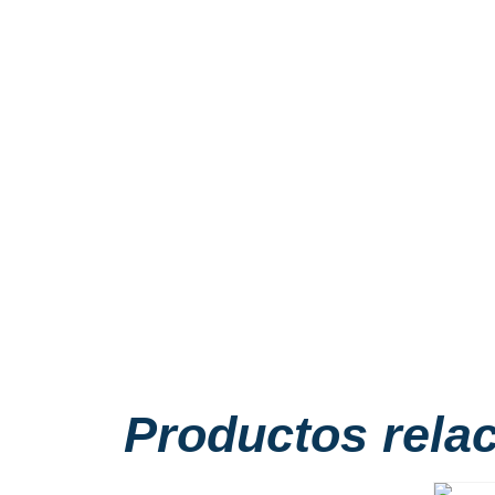
Productos rela