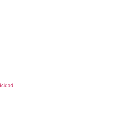
icidad