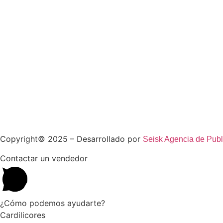
Copyright© 2025 – Desarrollado por
Seisk Agencia de Publ
Contactar un vendedor
¿Cómo podemos ayudarte?
Cardilicores