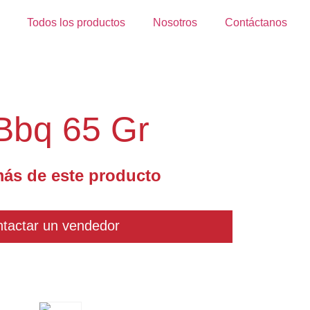
Todos los productos
Nosotros
Contáctanos
 Bbq 65 Gr
ás de este producto
tactar un vendedor