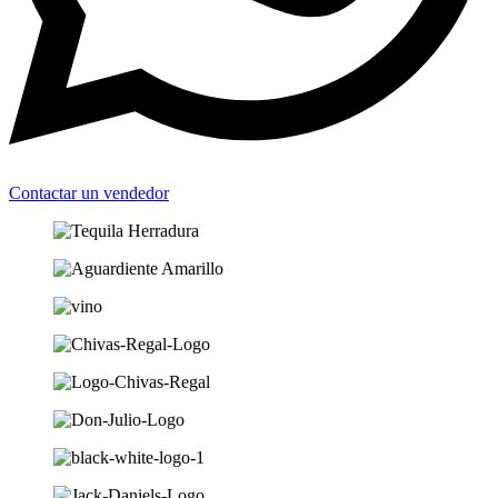
Contactar un vendedor