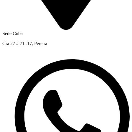
Sede Cuba
Cra 27 # 71 -17, Pereira