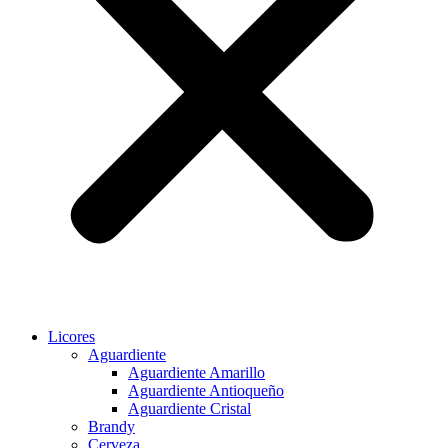
Licores
Aguardiente
Aguardiente Amarillo
Aguardiente Antioqueño
Aguardiente Cristal
Brandy
Cerveza