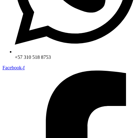
+57 310 518 8753
Facebook-f