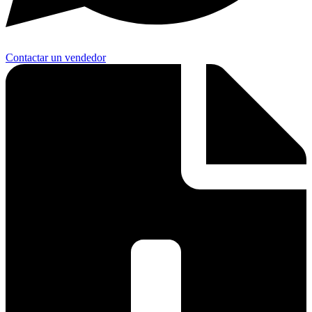
Contactar un vendedor