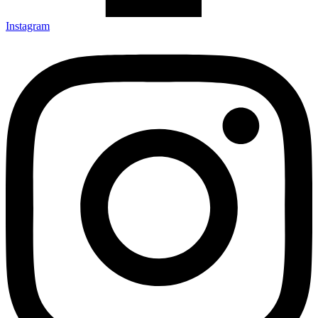
Instagram