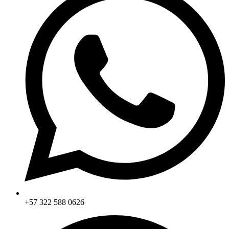
+57 322 588 0626