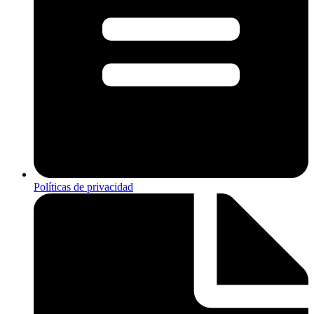
Políticas de privacidad