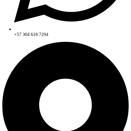
+57 304 618 7294