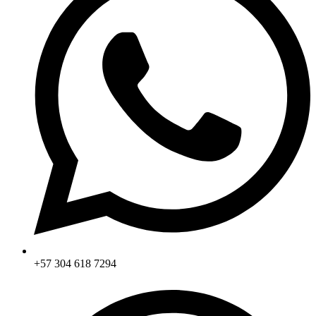
+57 304 618 7294