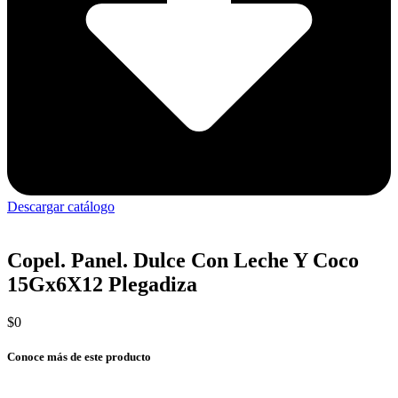
Descargar catálogo
Copel. Panel. Dulce Con Leche Y Coco
15Gx6X12 Plegadiza
$
0
Conoce más de este producto