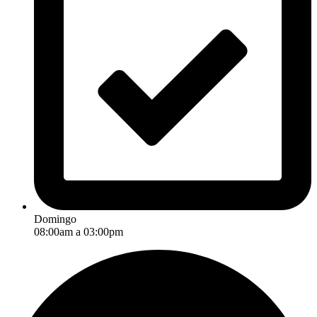
Domingo
08:00am a 03:00pm