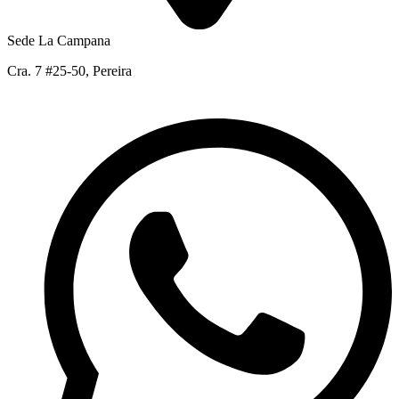
Sede La Campana
Cra. 7 #25-50, Pereira