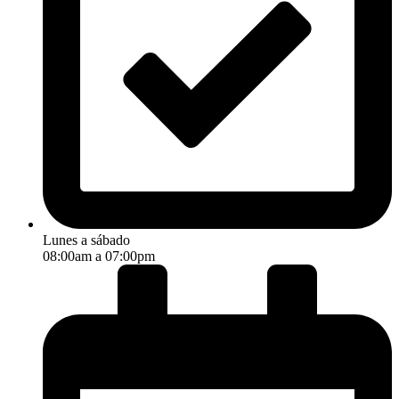
Lunes a sábado
08:00am a 07:00pm