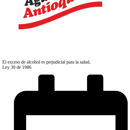
El exceso de alcohol es perjudicial para la salud.
Ley 30 de 1986