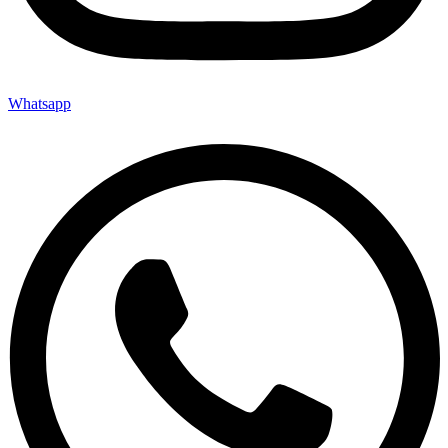
Whatsapp