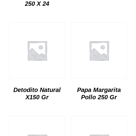
250 X 24
Detodito Natural
Papa Margarita
X150 Gr
Pollo 250 Gr