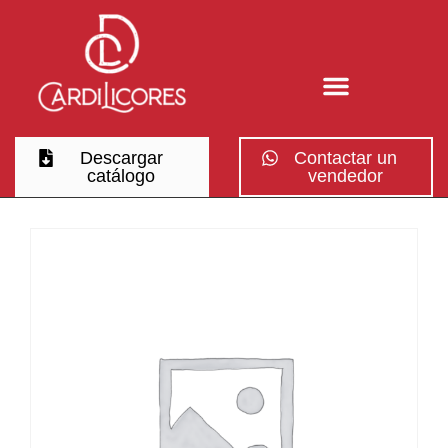
Descargar
Contactar un
catálogo
vendedor