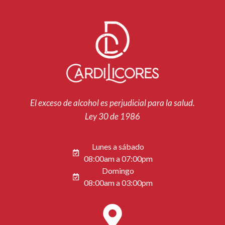
El exceso de alcohol es perjudicial para la salud.
Ley 30 de 1986
Lunes a sábado
08:00am a 07:00pm
Domingo
08:00am a 03:00pm