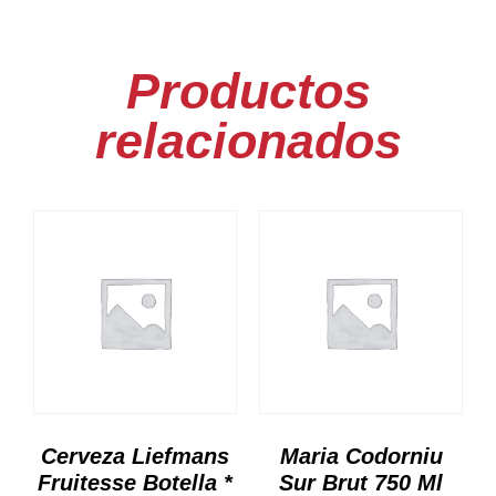
Productos
relacionados
Cerveza Liefmans
Maria Codorniu
Fruitesse Botella *
Sur Brut 750 Ml