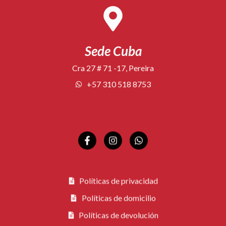
Sede Cuba
Cra 27 # 71 -17, Pereira
+57 310 518 8753
Políticas de privacidad
Políticas de domicilio
Políticas de devolución