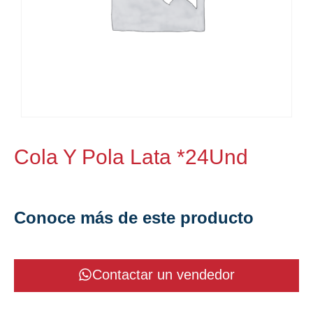
Cola Y Pola Lata *24Und
Conoce más de este producto
Contactar un vendedor