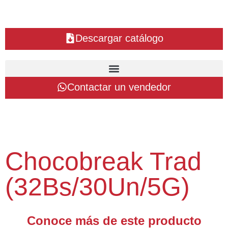
Descargar catálogo
Contactar un vendedor
Chocobreak Trad
(32Bs/30Un/5G)
Conoce más de este producto