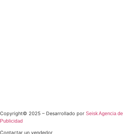
Copyright© 2025 – Desarrollado por
Seisk Agencia de
Publicidad
Contactar un vendedor