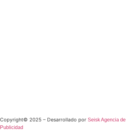
Copyright© 2025 – Desarrollado por
Seisk Agencia de
Publicidad