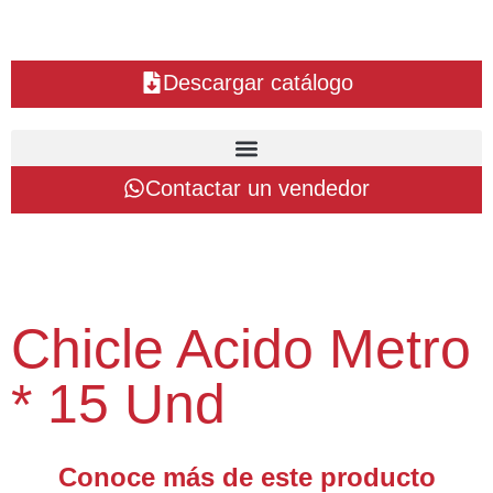
Descargar catálogo
Contactar un vendedor
Chicle Acido Metro
* 15 Und
Conoce más de este producto