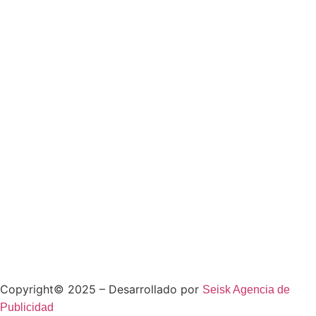
Copyright© 2025 – Desarrollado por
Seisk Agencia de
Publicidad