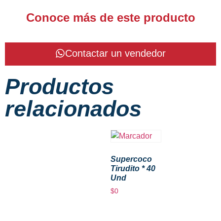
Conoce más de este producto
Contactar un vendedor
Productos
relacionados
Supercoco
Tirudito * 40
Und
$
0