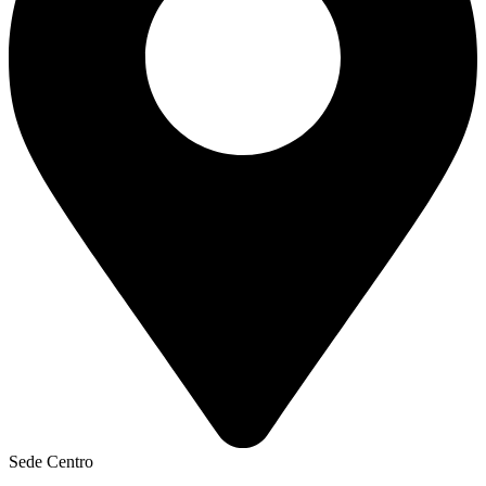
Sede Centro