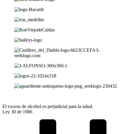
El exceso de alcohol es perjudicial para la salud.
Ley 30 de 1986