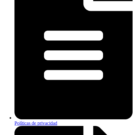
Políticas de privacidad