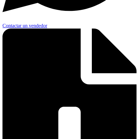
Contactar un vendedor