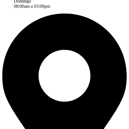
Domingo
08:00am a 03:00pm