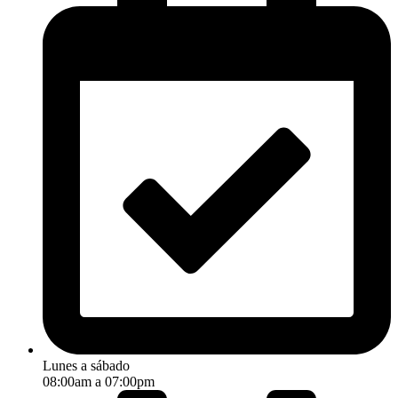
Lunes a sábado
08:00am a 07:00pm