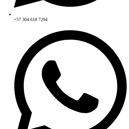
+57 304 618 7294