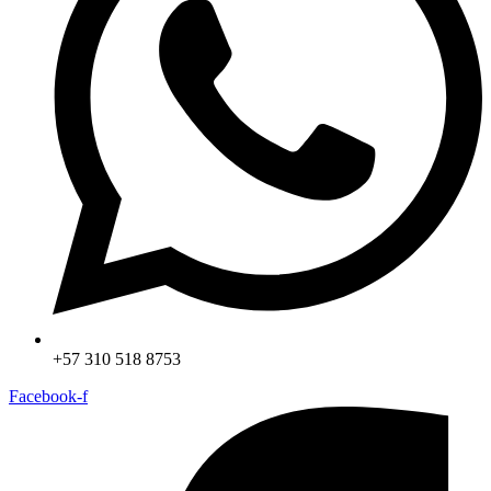
+57 310 518 8753
Facebook-f