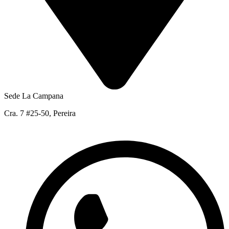
Sede La Campana
Cra. 7 #25-50, Pereira