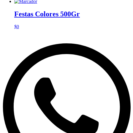
Festas Colores 500Gr
$
0