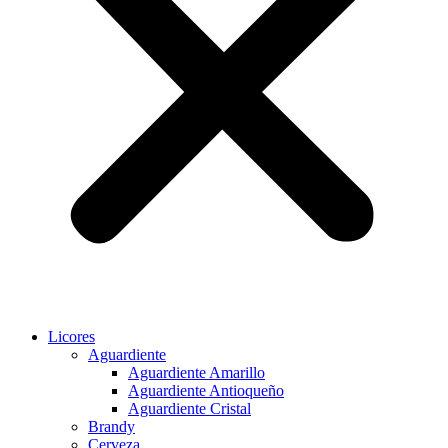
Licores
Aguardiente
Aguardiente Amarillo
Aguardiente Antioqueño
Aguardiente Cristal
Brandy
Cerveza