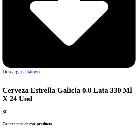
Descargar catálogo
Cerveza Estrella Galicia 0.0 Lata 330 Ml
X 24 Und
$
0
Conoce más de este producto