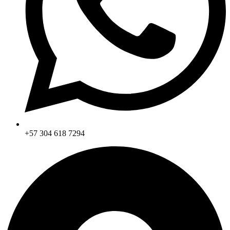
+57 304 618 7294