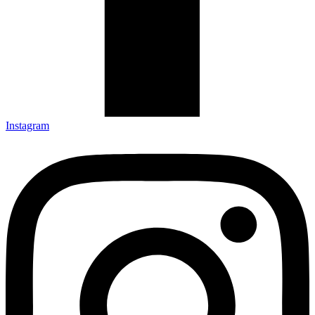
Instagram