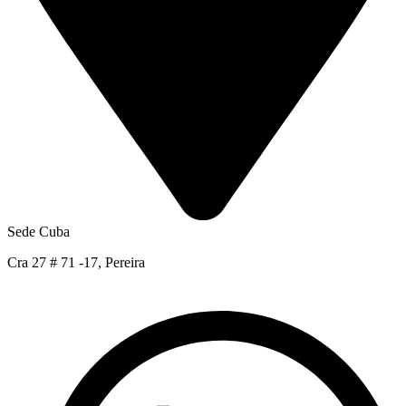
Sede Cuba
Cra 27 # 71 -17, Pereira