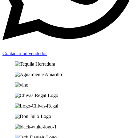
Contactar un vendedor