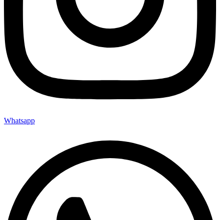
Whatsapp