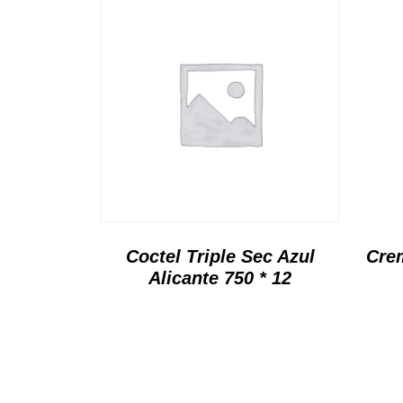
Coctel Triple Sec Azul
Cre
Alicante 750 * 12