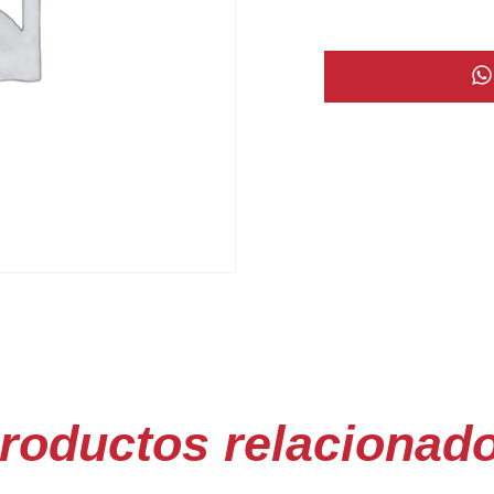
roductos relacionad