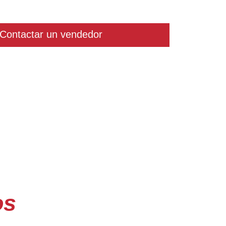
Contactar un vendedor
os