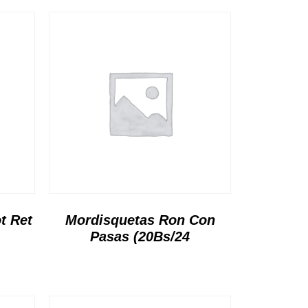
t Ret
Mordisquetas Ron Con
Pasas (20Bs/24