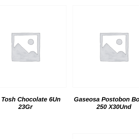
 Tosh Chocolate 6Un
Gaseosa Postobon Bo
23Gr
250 X30Und