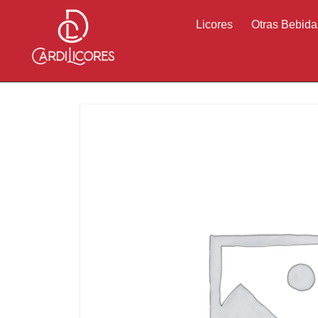
Licores
Otras Bebida