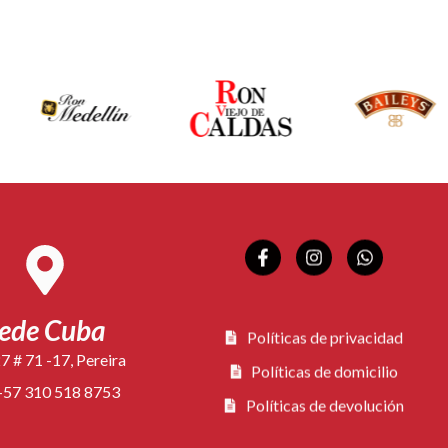
ede Cuba
Políticas de privacidad
7 # 71 -17, Pereira
Políticas de domicilio
+57 310 518 8753
Políticas de devolución