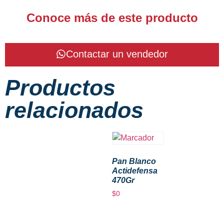
Conoce más de este producto
Contactar un vendedor
Productos
relacionados
Pan Blanco
Actidefensa
470Gr
$
0