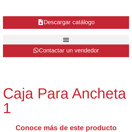
Descargar catálogo
Contactar un vendedor
Caja Para Ancheta
1
Conoce más de este producto