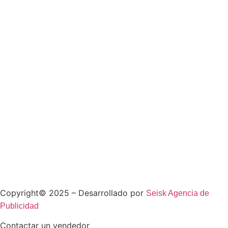
Copyright© 2025 – Desarrollado por
Seisk Agencia de
Publicidad
Contactar un vendedor