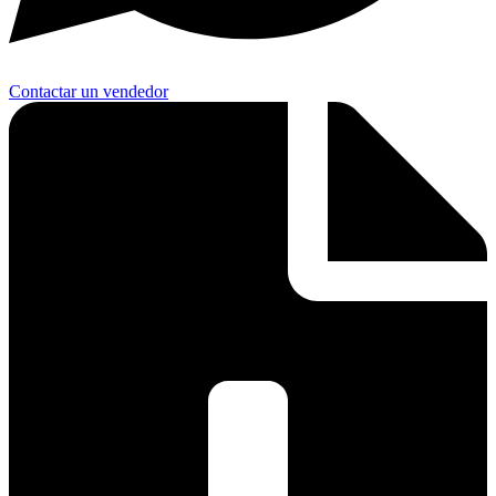
Contactar un vendedor