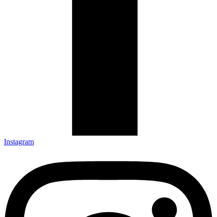
Instagram