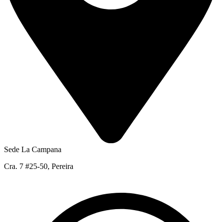
Sede La Campana
Cra. 7 #25-50, Pereira