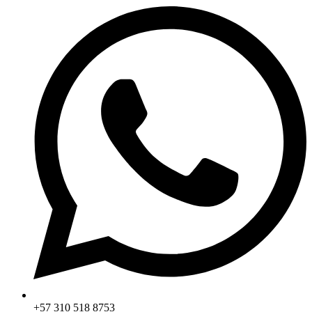
+57 310 518 8753