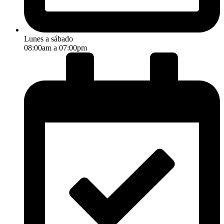
Lunes a sábado
08:00am a 07:00pm