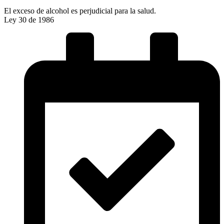
El exceso de alcohol es perjudicial para la salud.
Ley 30 de 1986