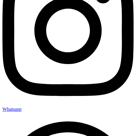
Whatsapp