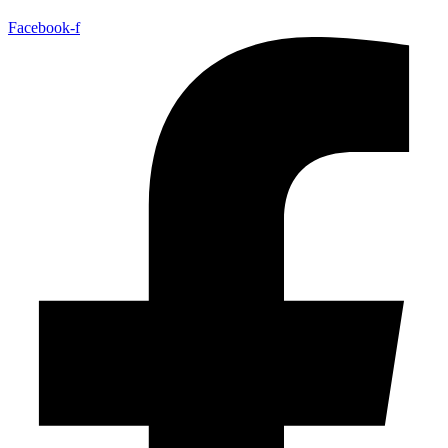
Facebook-f