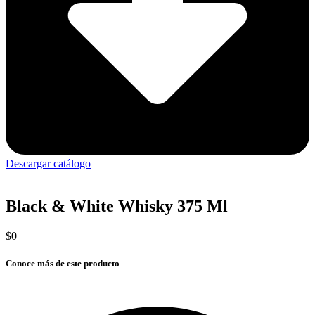
Descargar catálogo
Black & White Whisky 375 Ml
$
0
Conoce más de este producto