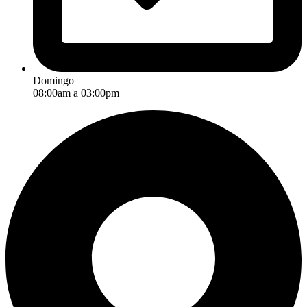
Domingo
08:00am a 03:00pm