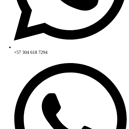
+57 304 618 7294