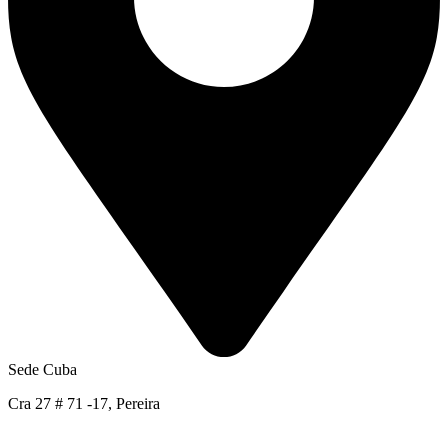
Sede Cuba
Cra 27 # 71 -17, Pereira