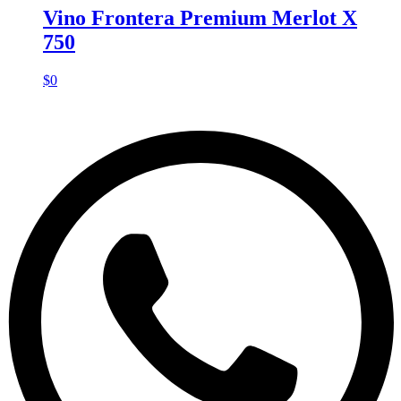
Vino Frontera Premium Merlot X
750
$
0