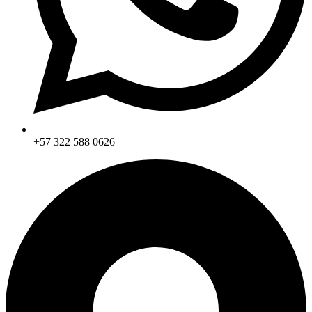
+57 322 588 0626