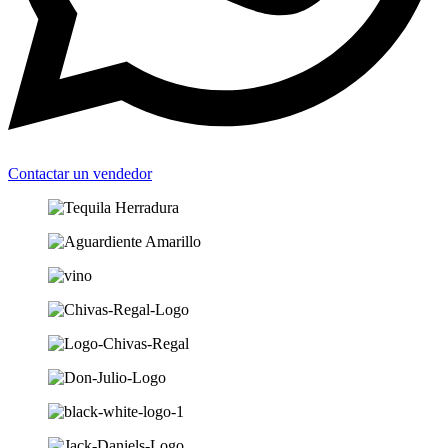
Contactar un vendedor