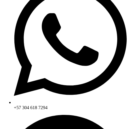
+57 304 618 7294