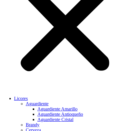
Licores
Aguardiente
Aguardiente Amarillo
Aguardiente Antioqueño
Aguardiente Cristal
Brandy
Cerveza