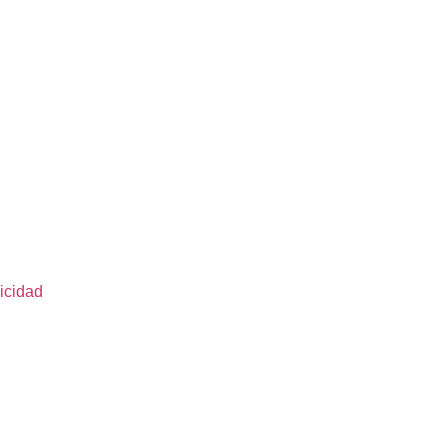
icidad