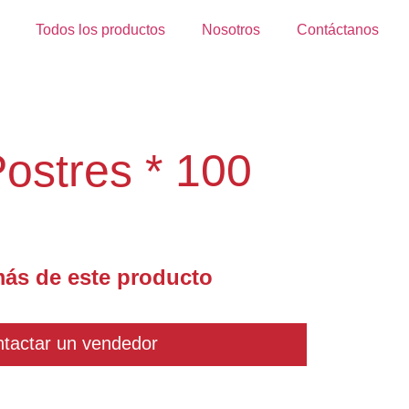
Todos los productos
Nosotros
Contáctanos
ostres * 100
ás de este producto
tactar un vendedor