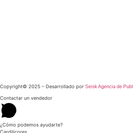
Copyright© 2025 – Desarrollado por
Seisk Agencia de Publ
Contactar un vendedor
¿Cómo podemos ayudarte?
Cardilicores