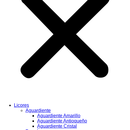
Licores
Aguardiente
Aguardiente Amarillo
Aguardiente Antioqueño
Aguardiente Cristal