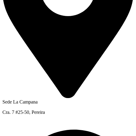
Sede La Campana
Cra. 7 #25-50, Pereira