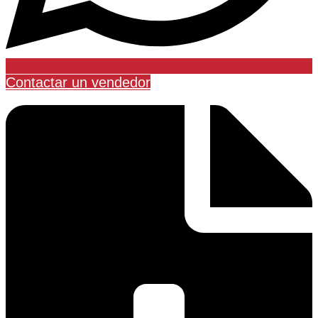
Contactar un vendedor