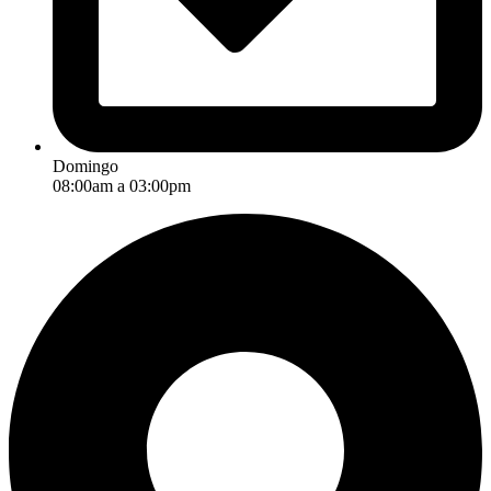
Domingo
08:00am a 03:00pm