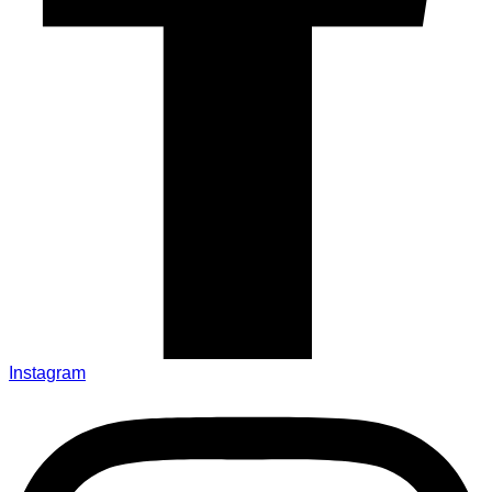
Instagram