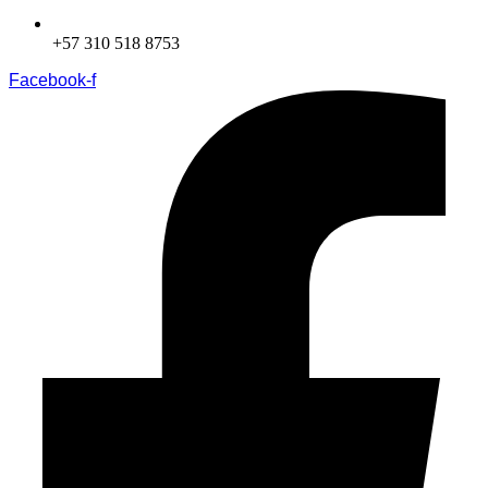
+57 310 518 8753
Facebook-f