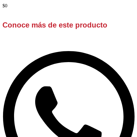
$
0
Conoce más de este producto