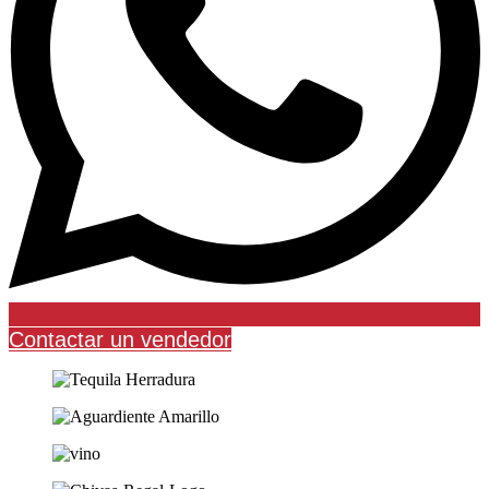
Contactar un vendedor