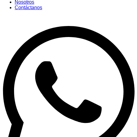
Nosotros
Contáctanos