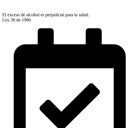
El exceso de alcohol es perjudicial para la salud.
Ley 30 de 1986