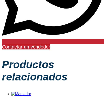
Contactar un vendedor
Productos
relacionados