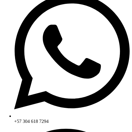
+57 304 618 7294