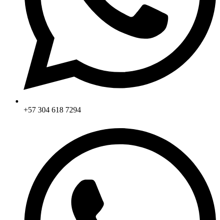
+57 304 618 7294