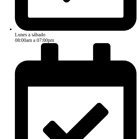
Lunes a sábado
08:00am a 07:00pm