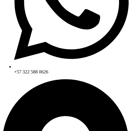
+57 322 588 0626