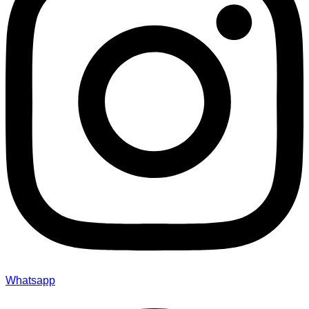
Whatsapp