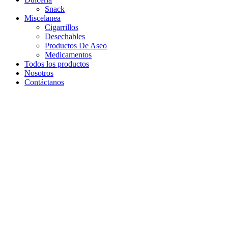
Snack
Miscelanea
Cigarrillos
Desechables
Productos De Aseo
Medicamentos
Todos los productos
Nosotros
Contáctanos