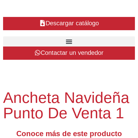
Descargar catálogo
Contactar un vendedor
Ancheta Navideña
Punto De Venta 1
Conoce más de este producto