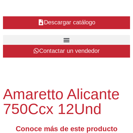
Descargar catálogo
Contactar un vendedor
Amaretto Alicante
750Ccx 12Und
Conoce más de este producto