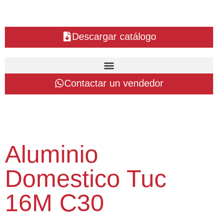
Descargar catálogo
Contactar un vendedor
Aluminio
Domestico Tuc
16M C30