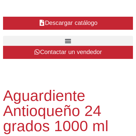
Descargar catálogo
Contactar un vendedor
Aguardiente
Antioqueño 24
grados 1000 ml